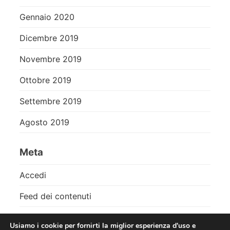
Gennaio 2020
Dicembre 2019
Novembre 2019
Ottobre 2019
Settembre 2019
Agosto 2019
Meta
Accedi
Feed dei contenuti
Feed dei commenti
Usiamo i cookie per fornirti la miglior esperienza d'uso e