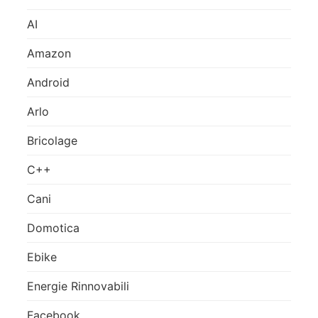
AI
Amazon
Android
Arlo
Bricolage
C++
Cani
Domotica
Ebike
Energie Rinnovabili
Facebook