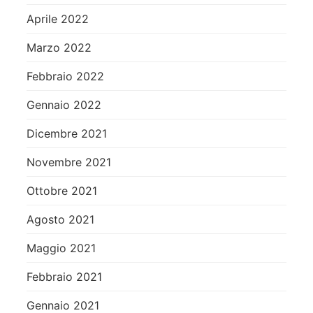
Aprile 2022
Marzo 2022
Febbraio 2022
Gennaio 2022
Dicembre 2021
Novembre 2021
Ottobre 2021
Agosto 2021
Maggio 2021
Febbraio 2021
Gennaio 2021