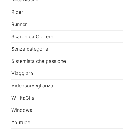
Rider
Runner
Scarpe da Correre
Senza categoria
Sistemista che passione
Viaggiare
Videosorveglianza
W l'ItaGlia
Windows
Youtube