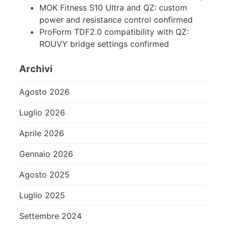
MOK Fitness S10 Ultra and QZ: custom
power and resistance control confirmed
ProForm TDF2.0 compatibility with QZ:
ROUVY bridge settings confirmed
Archivi
Agosto 2026
Luglio 2026
Aprile 2026
Gennaio 2026
Agosto 2025
Luglio 2025
Settembre 2024