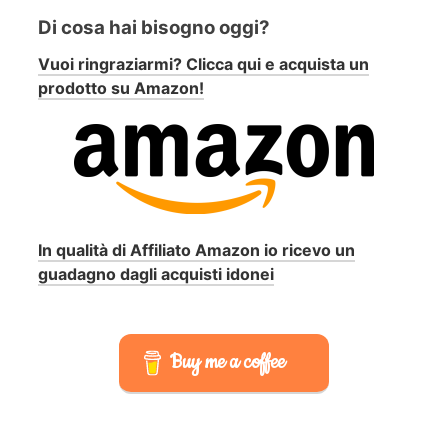
Di cosa hai bisogno oggi?
Vuoi ringraziarmi? Clicca qui e acquista un
prodotto su Amazon!
In qualità di Affiliato Amazon io ricevo un
guadagno dagli acquisti idonei
Buy me a coffee