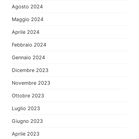
Agosto 2024
Maggio 2024
Aprile 2024
Febbraio 2024
Gennaio 2024
Dicembre 2023
Novembre 2023
Ottobre 2023
Luglio 2023
Giugno 2023
Aprile 2023