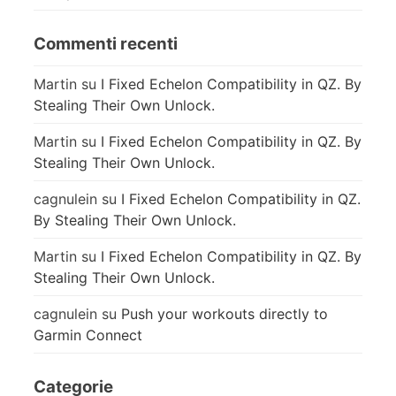
Commenti recenti
Martin
su
I Fixed Echelon Compatibility in QZ. By
Stealing Their Own Unlock.
Martin
su
I Fixed Echelon Compatibility in QZ. By
Stealing Their Own Unlock.
cagnulein
su
I Fixed Echelon Compatibility in QZ.
By Stealing Their Own Unlock.
Martin
su
I Fixed Echelon Compatibility in QZ. By
Stealing Their Own Unlock.
cagnulein
su
Push your workouts directly to
Garmin Connect
Categorie