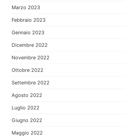
Marzo 2023
Febbraio 2023
Gennaio 2023
Dicembre 2022
Novembre 2022
Ottobre 2022
Settembre 2022
Agosto 2022
Luglio 2022
Giugno 2022
Maggio 2022