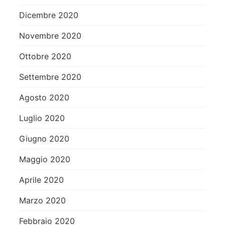
Dicembre 2020
Novembre 2020
Ottobre 2020
Settembre 2020
Agosto 2020
Luglio 2020
Giugno 2020
Maggio 2020
Aprile 2020
Marzo 2020
Febbraio 2020