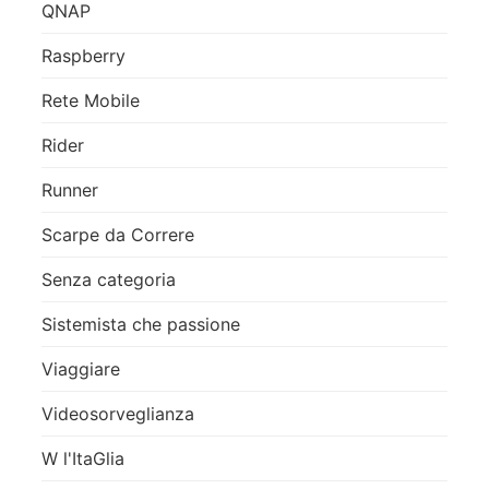
QNAP
Raspberry
Rete Mobile
Rider
Runner
Scarpe da Correre
Senza categoria
Sistemista che passione
Viaggiare
Videosorveglianza
W l'ItaGlia