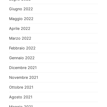
Giugno 2022
Maggio 2022
Aprile 2022
Marzo 2022
Febbraio 2022
Gennaio 2022
Dicembre 2021
Novembre 2021
Ottobre 2021
Agosto 2021
Maggio 2021