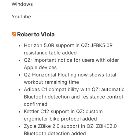
Windows
Youtube
Roberto Viola
Horizon 5.0R support in QZ: JFBK5.0R
resistance table added
QZ: Important notice for users with older
Apple devices
QZ Horizontal Floating now shows total
workout remaining time
Adidas C1 compatibility with QZ: automatic
Bluetooth detection and resistance control
confirmed
Kettler C12 support in QZ: custom
ergometer bike protocol added
Zycle ZBike 2.0 support in QZ: ZBIKE2.0
Bluetooth detection added