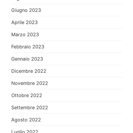
Giugno 2023
Aprile 2023
Marzo 2023
Febbraio 2023
Gennaio 2023
Dicembre 2022
Novembre 2022
Ottobre 2022
Settembre 2022
Agosto 2022
Luglio 2022