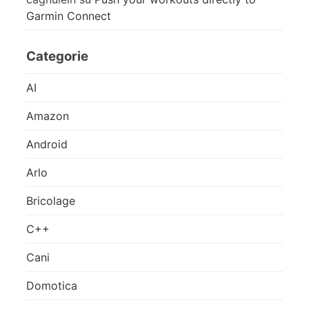
Garmin Connect
Categorie
AI
Amazon
Android
Arlo
Bricolage
C++
Cani
Domotica