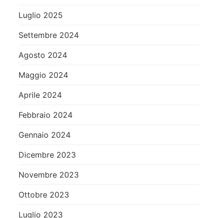
Luglio 2025
Settembre 2024
Agosto 2024
Maggio 2024
Aprile 2024
Febbraio 2024
Gennaio 2024
Dicembre 2023
Novembre 2023
Ottobre 2023
Luglio 2023