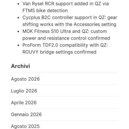
Van Rysel RCR support added in QZ via
FTMS bike detection
Cycplus B2C controller support in QZ: gear
shifting works with the Accessories setting
MOK Fitness S10 Ultra and QZ: custom
power and resistance control confirmed
ProForm TDF2.0 compatibility with QZ:
ROUVY bridge settings confirmed
Archivi
Agosto 2026
Luglio 2026
Aprile 2026
Gennaio 2026
Agosto 2025