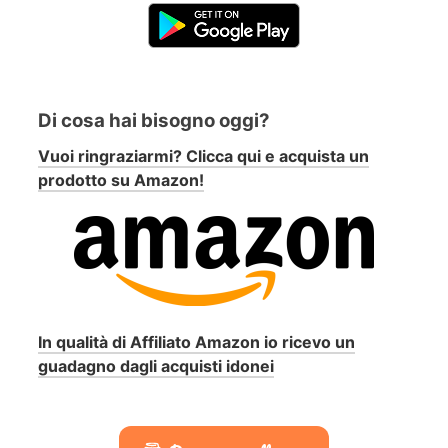
Di cosa hai bisogno oggi?
Vuoi ringraziarmi? Clicca qui e acquista un
prodotto su Amazon!
In qualità di Affiliato Amazon io ricevo un
guadagno dagli acquisti idonei