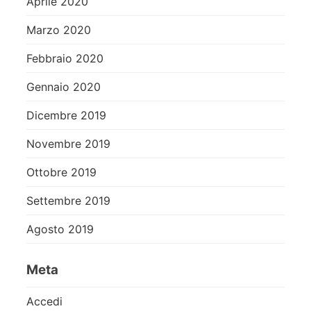
Aprile 2020
Marzo 2020
Febbraio 2020
Gennaio 2020
Dicembre 2019
Novembre 2019
Ottobre 2019
Settembre 2019
Agosto 2019
Meta
Accedi