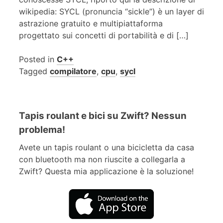
wikipedia: SYCL (pronuncia “sickle”) è un layer di
astrazione gratuito e multipiattaforma
progettato sui concetti di portabilità e di […]
Posted in
C++
Tagged
compilatore
,
cpu
,
sycl
Tapis roulant e bici su Zwift? Nessun
problema!
Avete un tapis roulant o una bicicletta da casa
con bluetooth ma non riuscite a collegarla a
Zwift? Questa mia applicazione è la soluzione!