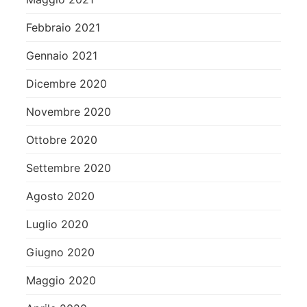
Febbraio 2021
Gennaio 2021
Dicembre 2020
Novembre 2020
Ottobre 2020
Settembre 2020
Agosto 2020
Luglio 2020
Giugno 2020
Maggio 2020