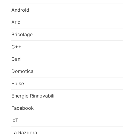
Android
Arlo
Bricolage
C++
Cani
Domotica
Ebike
Energie Rinnovabili
Facebook
IoT
La Razdora