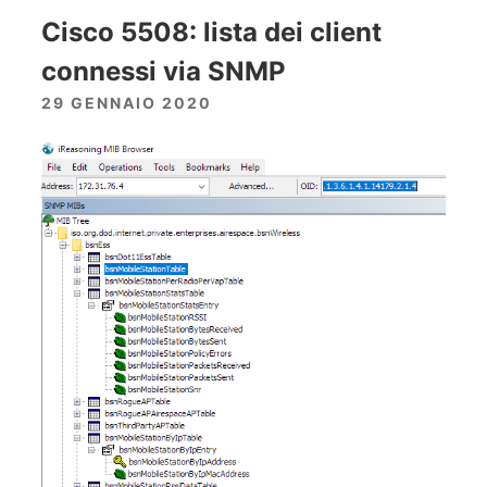
Cisco 5508: lista dei client
connessi via SNMP
29 GENNAIO 2020