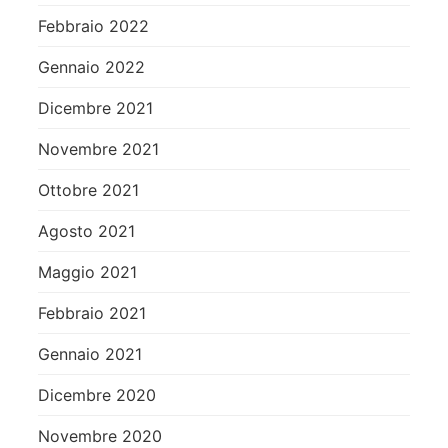
Febbraio 2022
Gennaio 2022
Dicembre 2021
Novembre 2021
Ottobre 2021
Agosto 2021
Maggio 2021
Febbraio 2021
Gennaio 2021
Dicembre 2020
Novembre 2020