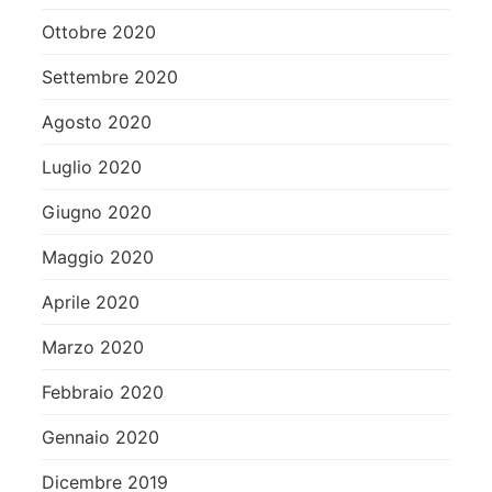
Ottobre 2020
Settembre 2020
Agosto 2020
Luglio 2020
Giugno 2020
Maggio 2020
Aprile 2020
Marzo 2020
Febbraio 2020
Gennaio 2020
Dicembre 2019