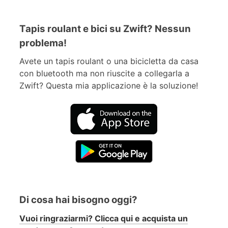
Tapis roulant e bici su Zwift? Nessun
problema!
Avete un tapis roulant o una bicicletta da casa
con bluetooth ma non riuscite a collegarla a
Zwift? Questa mia applicazione è la soluzione!
Di cosa hai bisogno oggi?
Vuoi ringraziarmi? Clicca qui e acquista un