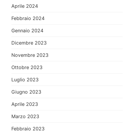
Aprile 2024
Febbraio 2024
Gennaio 2024
Dicembre 2023
Novembre 2023
Ottobre 2023
Luglio 2023
Giugno 2023
Aprile 2023
Marzo 2023
Febbraio 2023