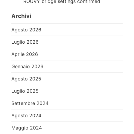
ROUVY bridge settings confirmed
Archivi
Agosto 2026
Luglio 2026
Aprile 2026
Gennaio 2026
Agosto 2025
Luglio 2025
Settembre 2024
Agosto 2024
Maggio 2024