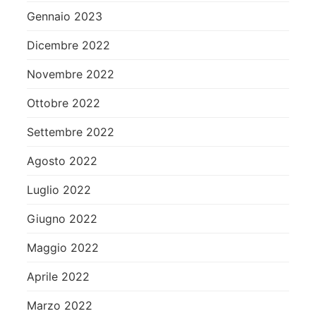
Gennaio 2023
Dicembre 2022
Novembre 2022
Ottobre 2022
Settembre 2022
Agosto 2022
Luglio 2022
Giugno 2022
Maggio 2022
Aprile 2022
Marzo 2022