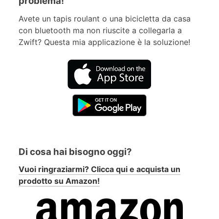
problema!
Avete un tapis roulant o una bicicletta da casa
con bluetooth ma non riuscite a collegarla a
Zwift? Questa mia applicazione è la soluzione!
Di cosa hai bisogno oggi?
Vuoi ringraziarmi? Clicca qui e acquista un
prodotto su Amazon!