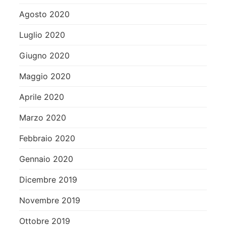
Agosto 2020
Luglio 2020
Giugno 2020
Maggio 2020
Aprile 2020
Marzo 2020
Febbraio 2020
Gennaio 2020
Dicembre 2019
Novembre 2019
Ottobre 2019