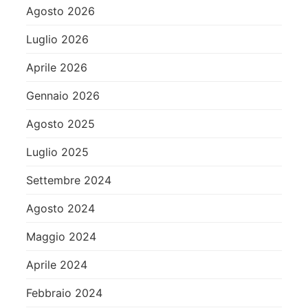
Agosto 2026
Luglio 2026
Aprile 2026
Gennaio 2026
Agosto 2025
Luglio 2025
Settembre 2024
Agosto 2024
Maggio 2024
Aprile 2024
Febbraio 2024