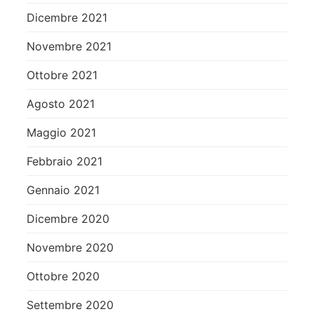
Dicembre 2021
Novembre 2021
Ottobre 2021
Agosto 2021
Maggio 2021
Febbraio 2021
Gennaio 2021
Dicembre 2020
Novembre 2020
Ottobre 2020
Settembre 2020