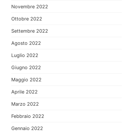
Novembre 2022
Ottobre 2022
Settembre 2022
Agosto 2022
Luglio 2022
Giugno 2022
Maggio 2022
Aprile 2022
Marzo 2022
Febbraio 2022
Gennaio 2022