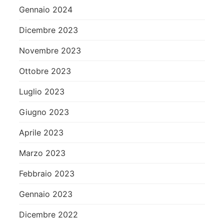
Gennaio 2024
Dicembre 2023
Novembre 2023
Ottobre 2023
Luglio 2023
Giugno 2023
Aprile 2023
Marzo 2023
Febbraio 2023
Gennaio 2023
Dicembre 2022