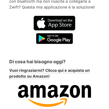
con bluetooth ma non riuscite a collegarla a
Zwift? Questa mia applicazione è la soluzione!
Di cosa hai bisogno oggi?
Vuoi ringraziarmi? Clicca qui e acquista un
prodotto su Amazon!