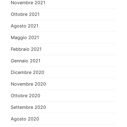
Novembre 2021
Ottobre 2021
Agosto 2021
Maggio 2021
Febbraio 2021
Gennaio 2021
Dicembre 2020
Novembre 2020
Ottobre 2020
Settembre 2020
Agosto 2020