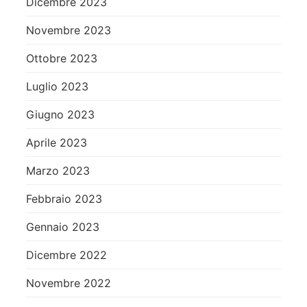
Dicembre 2023
Novembre 2023
Ottobre 2023
Luglio 2023
Giugno 2023
Aprile 2023
Marzo 2023
Febbraio 2023
Gennaio 2023
Dicembre 2022
Novembre 2022