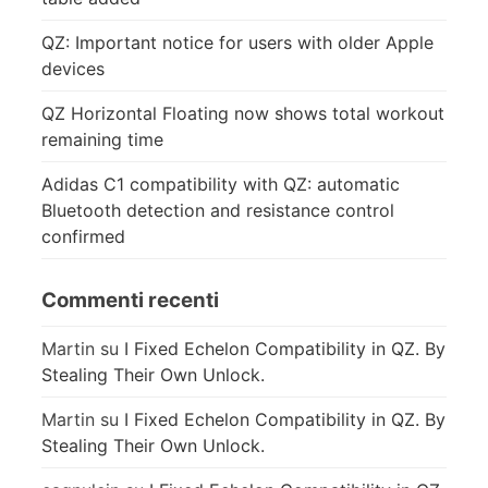
QZ: Important notice for users with older Apple
devices
QZ Horizontal Floating now shows total workout
remaining time
Adidas C1 compatibility with QZ: automatic
Bluetooth detection and resistance control
confirmed
Commenti recenti
Martin
su
I Fixed Echelon Compatibility in QZ. By
Stealing Their Own Unlock.
Martin
su
I Fixed Echelon Compatibility in QZ. By
Stealing Their Own Unlock.