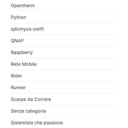
Opentherm
Python
qdomyos-zwift
QNAP
Raspberry
Rete Mobile
Rider
Runner
Scarpe da Correre
Senza categoria
Sistemista che passione