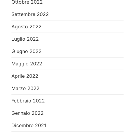
Ottobre 2022
Settembre 2022
Agosto 2022
Luglio 2022
Giugno 2022
Maggio 2022
Aprile 2022
Marzo 2022
Febbraio 2022
Gennaio 2022
Dicembre 2021