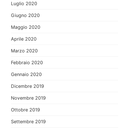
Luglio 2020
Giugno 2020
Maggio 2020
Aprile 2020
Marzo 2020
Febbraio 2020
Gennaio 2020
Dicembre 2019
Novembre 2019
Ottobre 2019
Settembre 2019