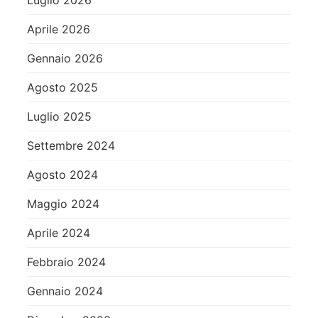
Luglio 2026
Aprile 2026
Gennaio 2026
Agosto 2025
Luglio 2025
Settembre 2024
Agosto 2024
Maggio 2024
Aprile 2024
Febbraio 2024
Gennaio 2024