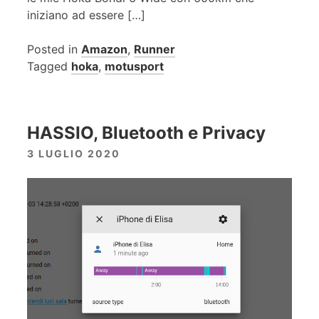
iniziano ad essere […]
Posted in
Amazon
,
Runner
Tagged
hoka
,
motusport
HASSIO, Bluetooth e Privacy
3 LUGLIO 2020