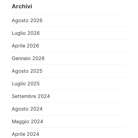
Archivi
Agosto 2026
Luglio 2026
Aprile 2026
Gennaio 2026
Agosto 2025
Luglio 2025
Settembre 2024
Agosto 2024
Maggio 2024
Aprile 2024