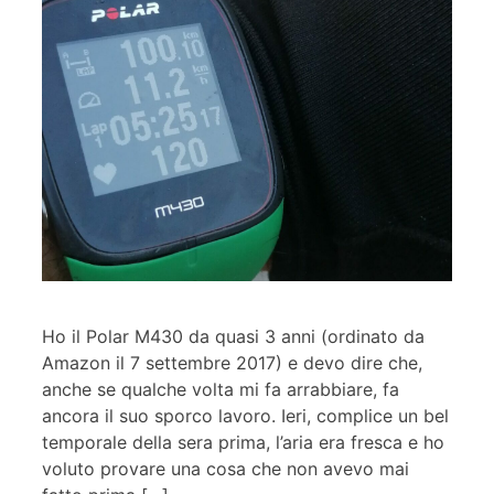
Ho il Polar M430 da quasi 3 anni (ordinato da
Amazon il 7 settembre 2017) e devo dire che,
anche se qualche volta mi fa arrabbiare, fa
ancora il suo sporco lavoro. Ieri, complice un bel
temporale della sera prima, l’aria era fresca e ho
voluto provare una cosa che non avevo mai