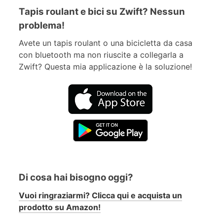
Tapis roulant e bici su Zwift? Nessun
problema!
Avete un tapis roulant o una bicicletta da casa
con bluetooth ma non riuscite a collegarla a
Zwift? Questa mia applicazione è la soluzione!
Di cosa hai bisogno oggi?
Vuoi ringraziarmi? Clicca qui e acquista un
prodotto su Amazon!