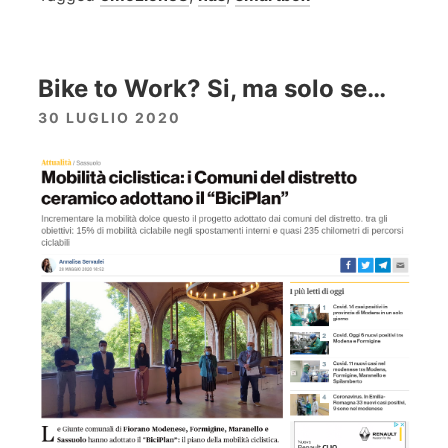
Bike to Work? Si, ma solo se…
30 LUGLIO 2020