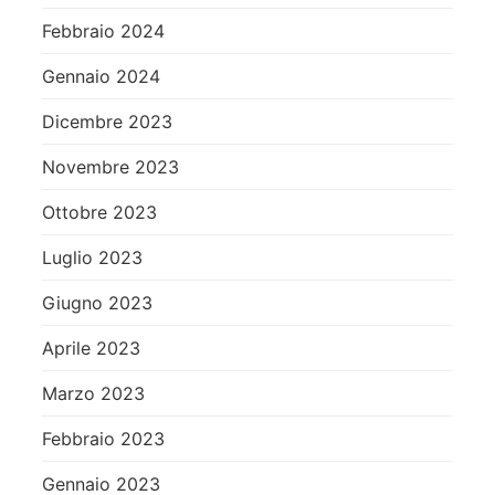
Febbraio 2024
Gennaio 2024
Dicembre 2023
Novembre 2023
Ottobre 2023
Luglio 2023
Giugno 2023
Aprile 2023
Marzo 2023
Febbraio 2023
Gennaio 2023