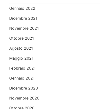
Gennaio 2022
Dicembre 2021
Novembre 2021
Ottobre 2021
Agosto 2021
Maggio 2021
Febbraio 2021
Gennaio 2021
Dicembre 2020
Novembre 2020
Ottobre 2020