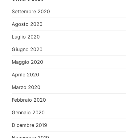
Settembre 2020
Agosto 2020
Luglio 2020
Giugno 2020
Maggio 2020
Aprile 2020
Marzo 2020
Febbraio 2020
Gennaio 2020
Dicembre 2019
Novembre 2019