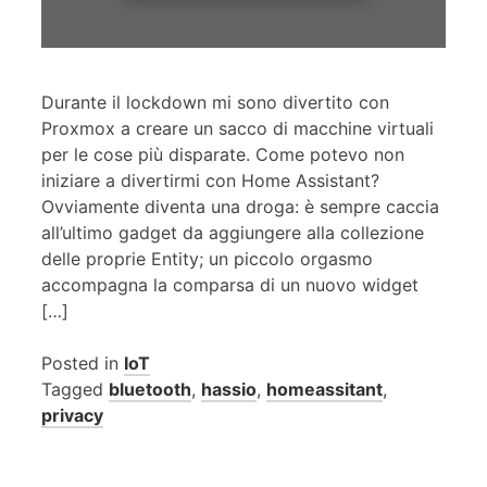
Durante il lockdown mi sono divertito con
Proxmox a creare un sacco di macchine virtuali
per le cose più disparate. Come potevo non
iniziare a divertirmi con Home Assistant?
Ovviamente diventa una droga: è sempre caccia
all’ultimo gadget da aggiungere alla collezione
delle proprie Entity; un piccolo orgasmo
accompagna la comparsa di un nuovo widget
[…]
Posted in
IoT
Tagged
bluetooth
,
hassio
,
homeassitant
,
privacy