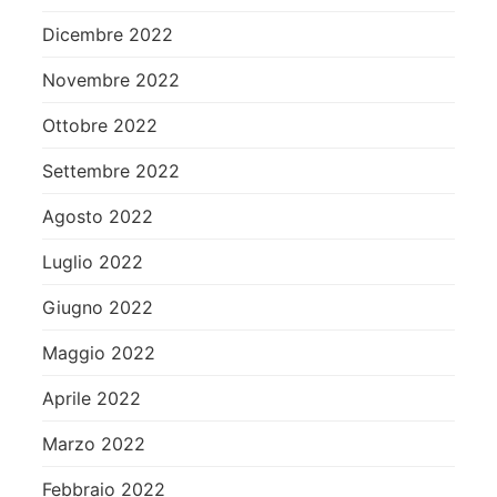
Dicembre 2022
Novembre 2022
Ottobre 2022
Settembre 2022
Agosto 2022
Luglio 2022
Giugno 2022
Maggio 2022
Aprile 2022
Marzo 2022
Febbraio 2022