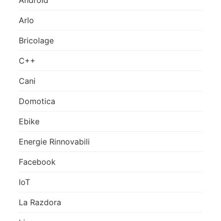
Arlo
Bricolage
C++
Cani
Domotica
Ebike
Energie Rinnovabili
Facebook
IoT
La Razdora