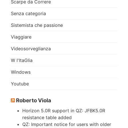
Scarpe da Correre
Senza categoria
Sistemista che passione
Viaggiare
Videosorveglianza
W l'ItaGlia
Windows
Youtube
Roberto Viola
Horizon 5.0R support in QZ: JFBK5.0R
resistance table added
QZ: Important notice for users with older