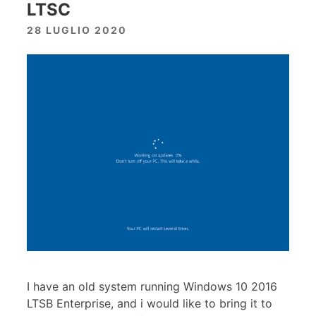
LTSC
28 LUGLIO 2020
I have an old system running Windows 10 2016
LTSB Enterprise, and i would like to bring it to