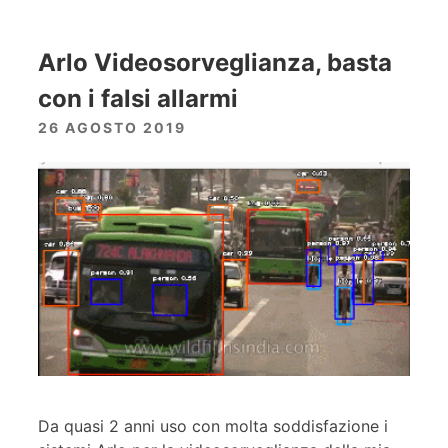
Arlo Videosorveglianza, basta
con i falsi allarmi
26 AGOSTO 2019
Da quasi 2 anni uso con molta soddisfazione i