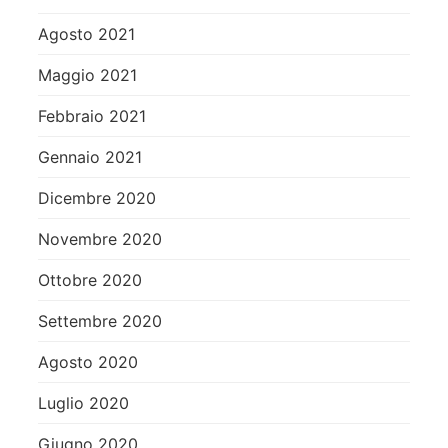
Agosto 2021
Maggio 2021
Febbraio 2021
Gennaio 2021
Dicembre 2020
Novembre 2020
Ottobre 2020
Settembre 2020
Agosto 2020
Luglio 2020
Giugno 2020