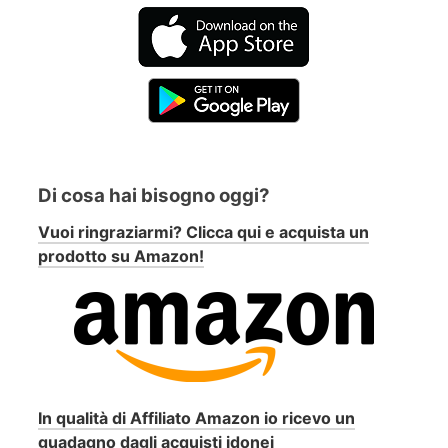
Di cosa hai bisogno oggi?
Vuoi ringraziarmi? Clicca qui e acquista un
prodotto su Amazon!
In qualità di Affiliato Amazon io ricevo un
guadagno dagli acquisti idonei