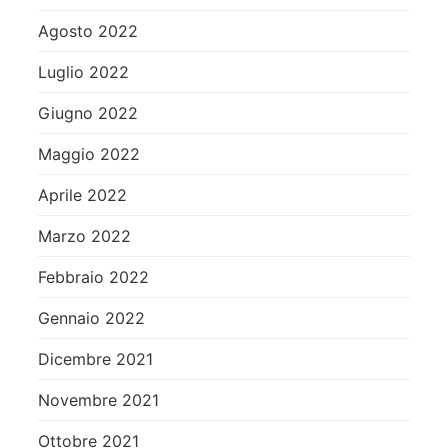
Agosto 2022
Luglio 2022
Giugno 2022
Maggio 2022
Aprile 2022
Marzo 2022
Febbraio 2022
Gennaio 2022
Dicembre 2021
Novembre 2021
Ottobre 2021