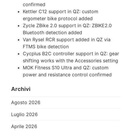
confirmed
Kettler C12 support in QZ: custom
ergometer bike protocol added
Zycle ZBike 2.0 support in QZ: ZBIKE2.0
Bluetooth detection added
Van Rysel RCR support added in QZ via
FTMS bike detection
Cycplus B2C controller support in QZ: gear
shifting works with the Accessories setting
MOK Fitness S10 Ultra and QZ: custom
power and resistance control confirmed
Archivi
Agosto 2026
Luglio 2026
Aprile 2026