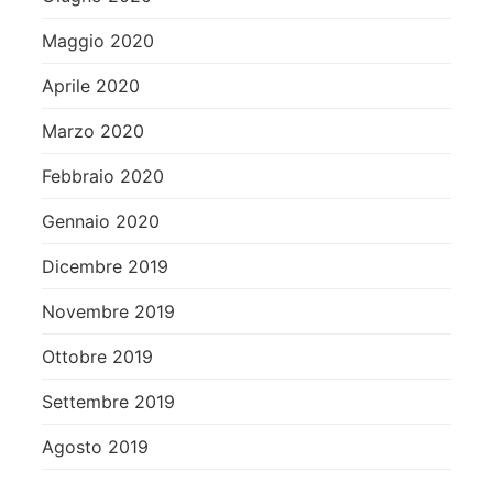
Maggio 2020
Aprile 2020
Marzo 2020
Febbraio 2020
Gennaio 2020
Dicembre 2019
Novembre 2019
Ottobre 2019
Settembre 2019
Agosto 2019