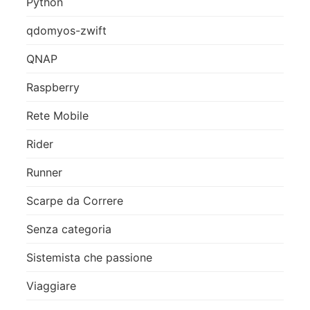
Python
qdomyos-zwift
QNAP
Raspberry
Rete Mobile
Rider
Runner
Scarpe da Correre
Senza categoria
Sistemista che passione
Viaggiare