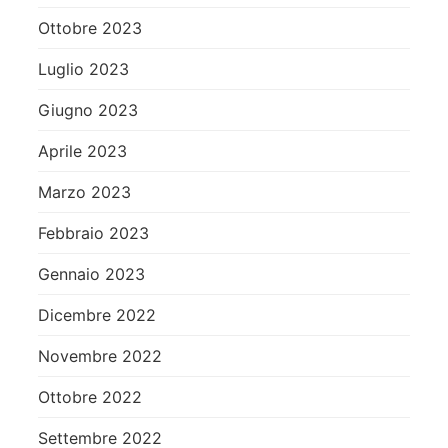
Ottobre 2023
Luglio 2023
Giugno 2023
Aprile 2023
Marzo 2023
Febbraio 2023
Gennaio 2023
Dicembre 2022
Novembre 2022
Ottobre 2022
Settembre 2022