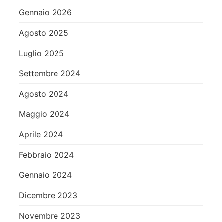
Gennaio 2026
Agosto 2025
Luglio 2025
Settembre 2024
Agosto 2024
Maggio 2024
Aprile 2024
Febbraio 2024
Gennaio 2024
Dicembre 2023
Novembre 2023