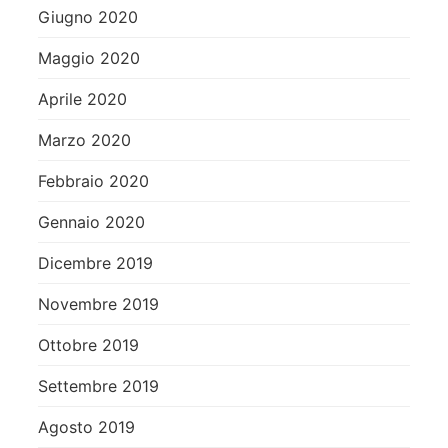
Giugno 2020
Maggio 2020
Aprile 2020
Marzo 2020
Febbraio 2020
Gennaio 2020
Dicembre 2019
Novembre 2019
Ottobre 2019
Settembre 2019
Agosto 2019