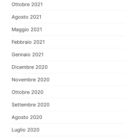
Ottobre 2021
Agosto 2021
Maggio 2021
Febbraio 2021
Gennaio 2021
Dicembre 2020
Novembre 2020
Ottobre 2020
Settembre 2020
Agosto 2020
Luglio 2020