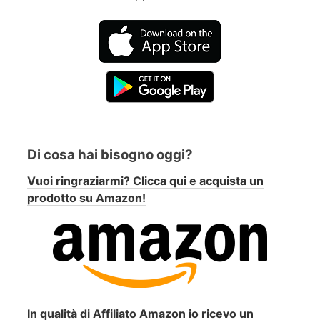
Di cosa hai bisogno oggi?
Vuoi ringraziarmi? Clicca qui e acquista un
prodotto su Amazon!
In qualità di Affiliato Amazon io ricevo un