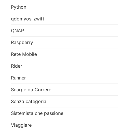
Python
qdomyos-zwift
QNAP
Raspberry
Rete Mobile
Rider
Runner
Scarpe da Correre
Senza categoria
Sistemista che passione
Viaggiare