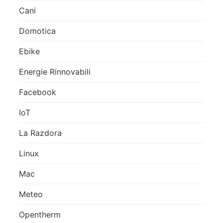
Cani
Domotica
Ebike
Energie Rinnovabili
Facebook
IoT
La Razdora
Linux
Mac
Meteo
Opentherm