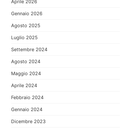
Aprile 2026
Gennaio 2026
Agosto 2025
Luglio 2025
Settembre 2024
Agosto 2024
Maggio 2024
Aprile 2024
Febbraio 2024
Gennaio 2024
Dicembre 2023