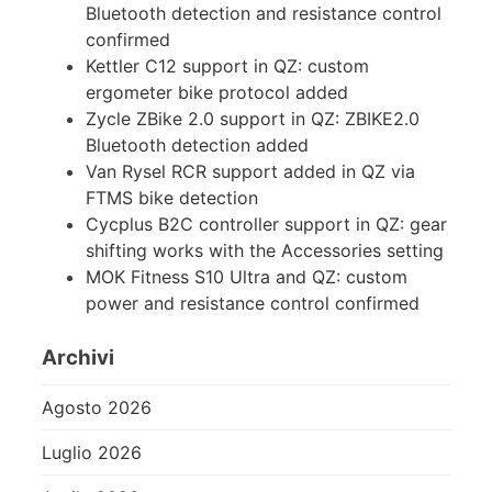
Bluetooth detection and resistance control
confirmed
Kettler C12 support in QZ: custom
ergometer bike protocol added
Zycle ZBike 2.0 support in QZ: ZBIKE2.0
Bluetooth detection added
Van Rysel RCR support added in QZ via
FTMS bike detection
Cycplus B2C controller support in QZ: gear
shifting works with the Accessories setting
MOK Fitness S10 Ultra and QZ: custom
power and resistance control confirmed
Archivi
Agosto 2026
Luglio 2026