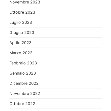
Novembre 2023
Ottobre 2023
Luglio 2023
Giugno 2023
Aprile 2023
Marzo 2023
Febbraio 2023
Gennaio 2023
Dicembre 2022
Novembre 2022
Ottobre 2022