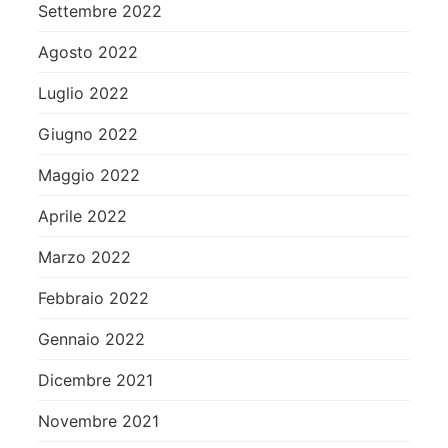
Settembre 2022
Agosto 2022
Luglio 2022
Giugno 2022
Maggio 2022
Aprile 2022
Marzo 2022
Febbraio 2022
Gennaio 2022
Dicembre 2021
Novembre 2021