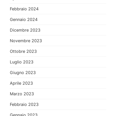
Febbraio 2024
Gennaio 2024
Dicembre 2023
Novembre 2023
Ottobre 2023
Luglio 2023
Giugno 2023
Aprile 2023
Marzo 2023
Febbraio 2023
Gennaio 2023