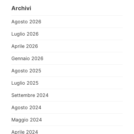
Archivi
Agosto 2026
Luglio 2026
Aprile 2026
Gennaio 2026
Agosto 2025
Luglio 2025
Settembre 2024
Agosto 2024
Maggio 2024
Aprile 2024