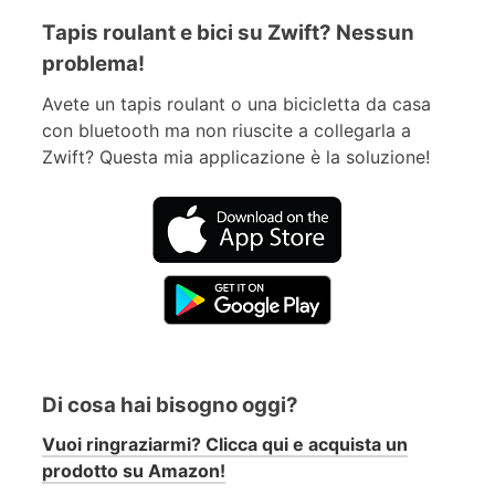
Tapis roulant e bici su Zwift? Nessun
problema!
Avete un tapis roulant o una bicicletta da casa
con bluetooth ma non riuscite a collegarla a
Zwift? Questa mia applicazione è la soluzione!
Di cosa hai bisogno oggi?
Vuoi ringraziarmi? Clicca qui e acquista un
prodotto su Amazon!