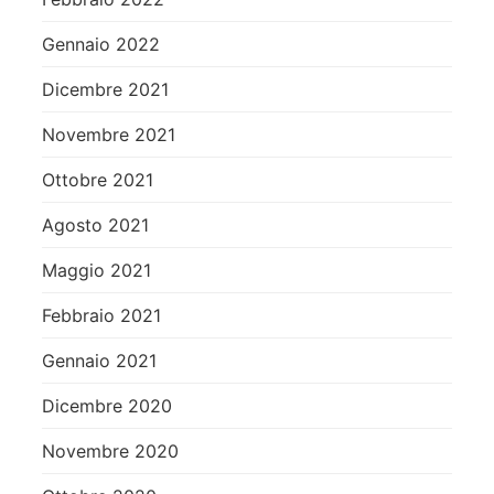
Gennaio 2022
Dicembre 2021
Novembre 2021
Ottobre 2021
Agosto 2021
Maggio 2021
Febbraio 2021
Gennaio 2021
Dicembre 2020
Novembre 2020