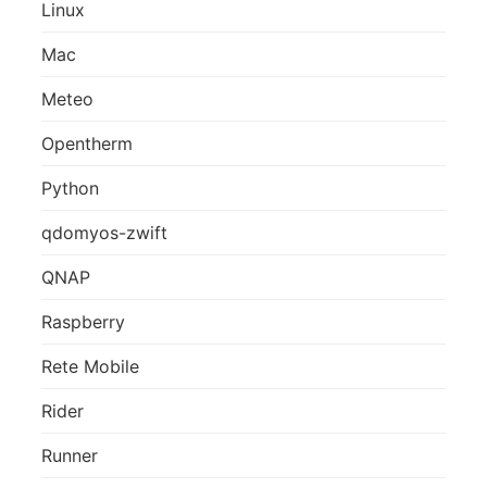
Linux
Mac
Meteo
Opentherm
Python
qdomyos-zwift
QNAP
Raspberry
Rete Mobile
Rider
Runner