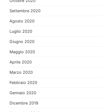
Ottobre 2020
Settembre 2020
Agosto 2020
Luglio 2020
Giugno 2020
Maggio 2020
Aprile 2020
Marzo 2020
Febbraio 2020
Gennaio 2020
Dicembre 2019