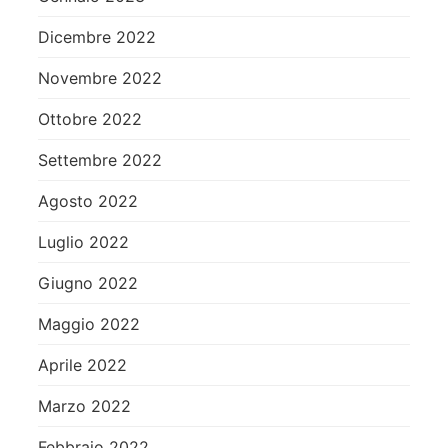
Dicembre 2022
Novembre 2022
Ottobre 2022
Settembre 2022
Agosto 2022
Luglio 2022
Giugno 2022
Maggio 2022
Aprile 2022
Marzo 2022
Febbraio 2022