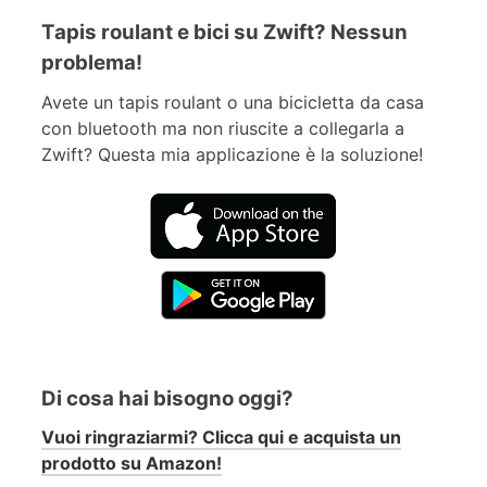
Tapis roulant e bici su Zwift? Nessun
problema!
Avete un tapis roulant o una bicicletta da casa
con bluetooth ma non riuscite a collegarla a
Zwift? Questa mia applicazione è la soluzione!
Di cosa hai bisogno oggi?
Vuoi ringraziarmi? Clicca qui e acquista un
prodotto su Amazon!