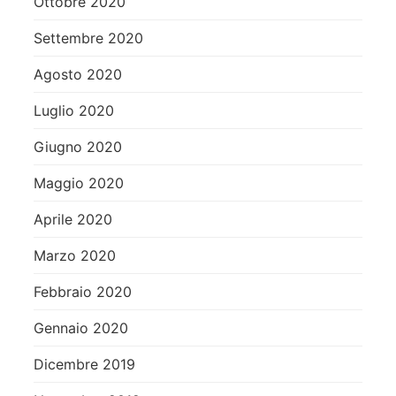
Ottobre 2020
Settembre 2020
Agosto 2020
Luglio 2020
Giugno 2020
Maggio 2020
Aprile 2020
Marzo 2020
Febbraio 2020
Gennaio 2020
Dicembre 2019