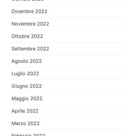
Dicembre 2022
Novembre 2022
Ottobre 2022
Settembre 2022
Agosto 2022
Luglio 2022
Giugno 2022
Maggio 2022
Aprile 2022
Marzo 2022
Febbraio 2022