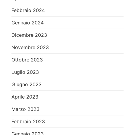
Febbraio 2024
Gennaio 2024
Dicembre 2023
Novembre 2023
Ottobre 2023
Luglio 2023
Giugno 2023
Aprile 2023
Marzo 2023
Febbraio 2023
Gennaio 2023