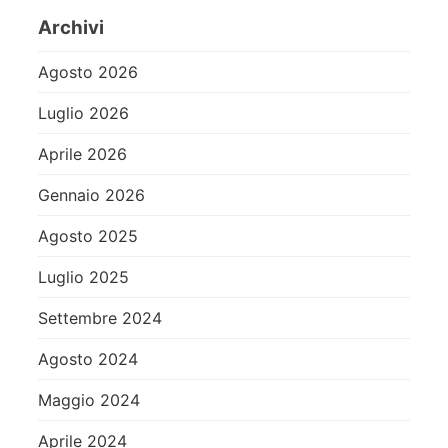
Archivi
Agosto 2026
Luglio 2026
Aprile 2026
Gennaio 2026
Agosto 2025
Luglio 2025
Settembre 2024
Agosto 2024
Maggio 2024
Aprile 2024