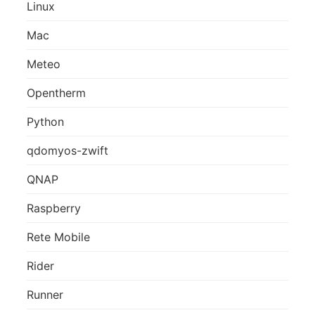
Linux
Mac
Meteo
Opentherm
Python
qdomyos-zwift
QNAP
Raspberry
Rete Mobile
Rider
Runner