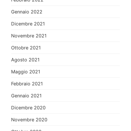
Gennaio 2022
Dicembre 2021
Novembre 2021
Ottobre 2021
Agosto 2021
Maggio 2021
Febbraio 2021
Gennaio 2021
Dicembre 2020
Novembre 2020