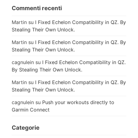
Commenti recenti
Martin
su
I Fixed Echelon Compatibility in QZ. By
Stealing Their Own Unlock.
Martin
su
I Fixed Echelon Compatibility in QZ. By
Stealing Their Own Unlock.
cagnulein
su
I Fixed Echelon Compatibility in QZ.
By Stealing Their Own Unlock.
Martin
su
I Fixed Echelon Compatibility in QZ. By
Stealing Their Own Unlock.
cagnulein
su
Push your workouts directly to
Garmin Connect
Categorie