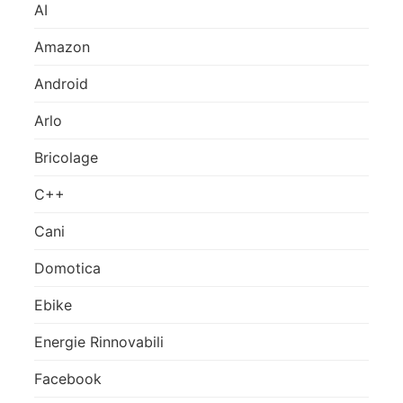
AI
Amazon
Android
Arlo
Bricolage
C++
Cani
Domotica
Ebike
Energie Rinnovabili
Facebook