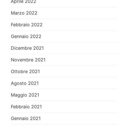
Aprile 2022
Marzo 2022
Febbraio 2022
Gennaio 2022
Dicembre 2021
Novembre 2021
Ottobre 2021
Agosto 2021
Maggio 2021
Febbraio 2021
Gennaio 2021