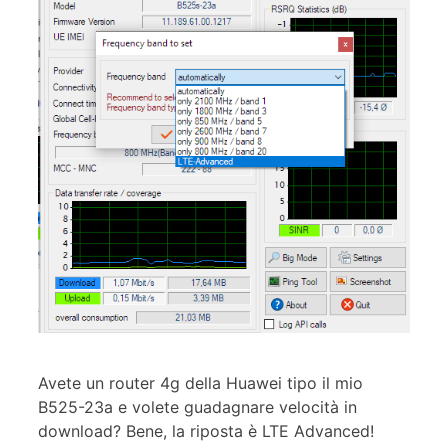
Avete un router 4g della Huawei tipo il mio
B525-23a e volete guadagnare velocità in
download? Bene, la riposta è LTE Advanced!