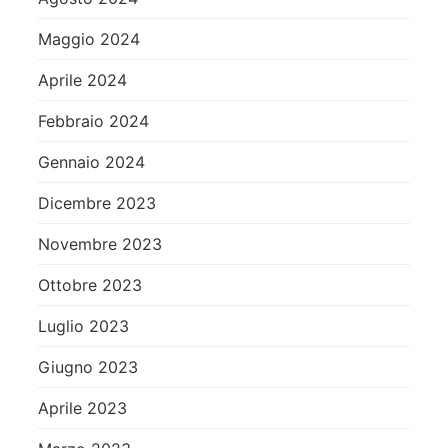
Maggio 2024
Aprile 2024
Febbraio 2024
Gennaio 2024
Dicembre 2023
Novembre 2023
Ottobre 2023
Luglio 2023
Giugno 2023
Aprile 2023