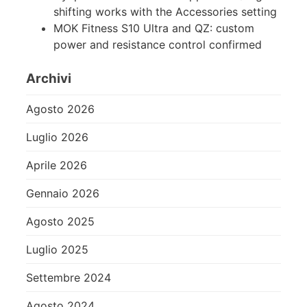
shifting works with the Accessories setting
MOK Fitness S10 Ultra and QZ: custom
power and resistance control confirmed
Archivi
Agosto 2026
Luglio 2026
Aprile 2026
Gennaio 2026
Agosto 2025
Luglio 2025
Settembre 2024
Agosto 2024