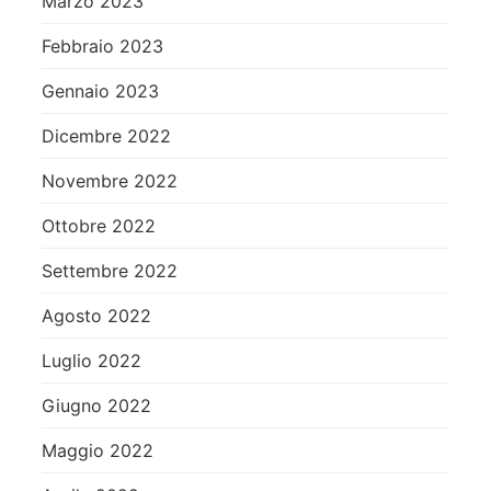
Marzo 2023
Febbraio 2023
Gennaio 2023
Dicembre 2022
Novembre 2022
Ottobre 2022
Settembre 2022
Agosto 2022
Luglio 2022
Giugno 2022
Maggio 2022