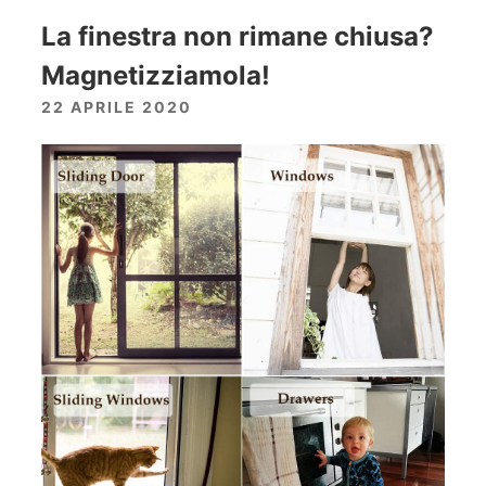
La finestra non rimane chiusa?
Magnetizziamola!
22 APRILE 2020