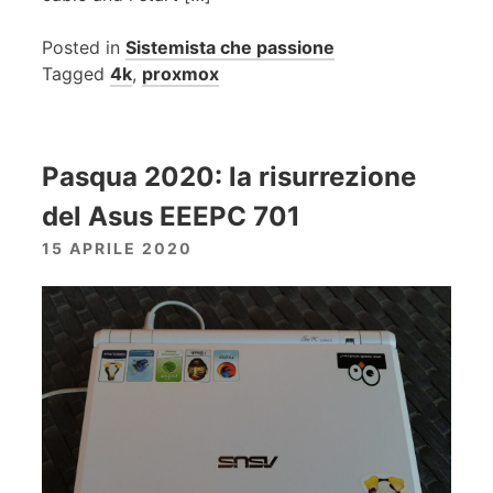
Posted in
Sistemista che passione
Tagged
4k
,
proxmox
Pasqua 2020: la risurrezione
del Asus EEEPC 701
15 APRILE 2020