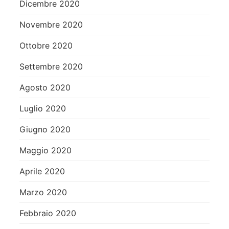
Dicembre 2020
Novembre 2020
Ottobre 2020
Settembre 2020
Agosto 2020
Luglio 2020
Giugno 2020
Maggio 2020
Aprile 2020
Marzo 2020
Febbraio 2020