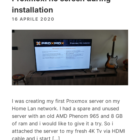
installation
16 APRILE 2020
I was creating my first Proxmox server on my
Home Lan network. I had a spare and unused
server with an old AMD Phenom 965 and 8 GB
of ram and i would like to give it a try. So i
attached the server to my fresh 4K Tv via HDMI
cable and i start […]