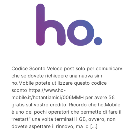
Codice Sconto Veloce post solo per comunicarvi
che se dovete richiedere una nuova sim
ho.Mobile potete utilizzare questo codice
sconto https://www.ho-
mobile.it/hotantiamici/006MMH per avere 5€
gratis sul vostro credito. Ricordo che ho.Mobile
è uno dei pochi operatori che permette di fare il
“restart” una volta terminati i GB, ovvero, non
dovete aspettare il rinnovo, ma lo […]