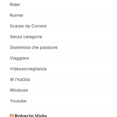
Rider
Runner
Scarpe da Correre
Senza categoria
Sistemista che passione
Viaggiare
Videosorveglianza
W l'ItaGlia
Windows
Youtube
Roberto Viola