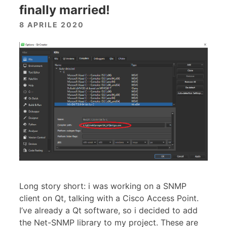
finally married!
8 APRILE 2020
Long story short: i was working on a SNMP
client on Qt, talking with a Cisco Access Point.
I’ve already a Qt software, so i decided to add
the Net-SNMP library to my project. These are