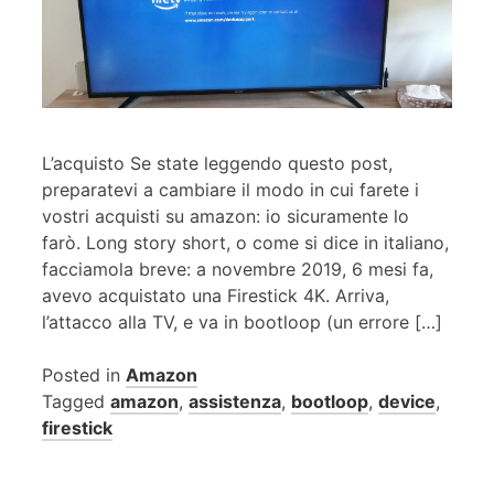
L’acquisto Se state leggendo questo post,
preparatevi a cambiare il modo in cui farete i
vostri acquisti su amazon: io sicuramente lo
farò. Long story short, o come si dice in italiano,
facciamola breve: a novembre 2019, 6 mesi fa,
avevo acquistato una Firestick 4K. Arriva,
l’attacco alla TV, e va in bootloop (un errore […]
Posted in
Amazon
Tagged
amazon
,
assistenza
,
bootloop
,
device
,
firestick