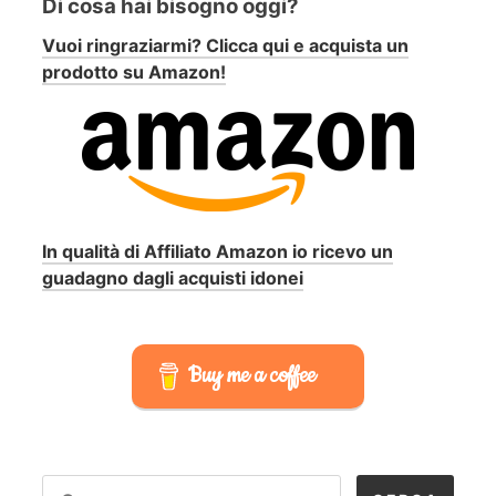
Di cosa hai bisogno oggi?
Vuoi ringraziarmi? Clicca qui e acquista un
prodotto su Amazon!
In qualità di Affiliato Amazon io ricevo un
guadagno dagli acquisti idonei
Buy me a coffee
RICERCA