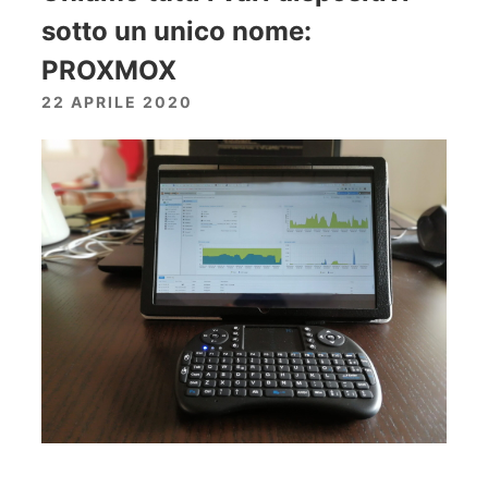
sotto un unico nome:
PROXMOX
22 APRILE 2020