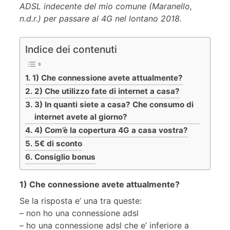
ADSL indecente del mio comune (Maranello,
n.d.r.) per passare al 4G nel lontano 2018.
Indice dei contenuti
1) Che connessione avete attualmente?
2) Che utilizzo fate di internet a casa?
3) In quanti siete a casa? Che consumo di
internet avete al giorno?
4) Com’è la copertura 4G a casa vostra?
5€ di sconto
Consiglio bonus
1) Che connessione avete attualmente?
Se la risposta e’ una tra queste:
– non ho una connessione adsl
– ho una connessione adsl che e’ inferiore a