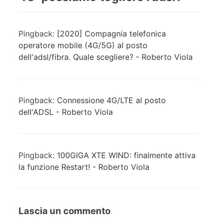
Pingback:
[2020] Compagnia telefonica
operatore mobile (4G/5G) al posto
dell'adsl/fibra. Quale scegliere? - Roberto Viola
Pingback:
Connessione 4G/LTE al posto
dell'ADSL - Roberto Viola
Pingback:
100GIGA XTE WIND: finalmente attiva
la funzione Restart! - Roberto Viola
Lascia un commento