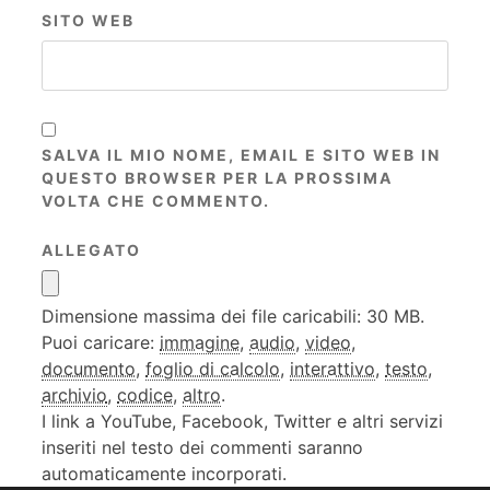
SITO WEB
SALVA IL MIO NOME, EMAIL E SITO WEB IN
QUESTO BROWSER PER LA PROSSIMA
VOLTA CHE COMMENTO.
ALLEGATO
Dimensione massima dei file caricabili: 30 MB.
Puoi caricare:
immagine
,
audio
,
video
,
documento
,
foglio di calcolo
,
interattivo
,
testo
,
archivio
,
codice
,
altro
.
I link a YouTube, Facebook, Twitter e altri servizi
inseriti nel testo dei commenti saranno
automaticamente incorporati.