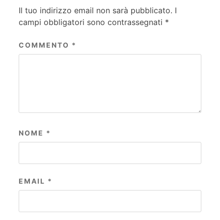
Il tuo indirizzo email non sarà pubblicato.
I
campi obbligatori sono contrassegnati
*
COMMENTO
*
NOME
*
EMAIL
*