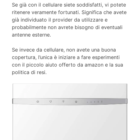
Se già con il cellulare siete soddisfatti, vi potete
ritenere veramente fortunati. Significa che avete
già individuato il provider da utilizzare e
probabilmente non avrete bisogno di eventuali
antenne esterne.
Se invece da cellulare, non avete una buona
copertura, l’unica è iniziare a fare esperimenti
con il piccolo aiuto offerto da amazon e la sua
politica di resi.