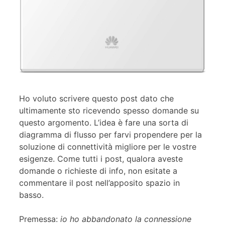
Ho voluto scrivere questo post dato che
ultimamente sto ricevendo spesso domande su
questo argomento. L’idea è fare una sorta di
diagramma di flusso per farvi propendere per la
soluzione di connettività migliore per le vostre
esigenze. Come tutti i post, qualora aveste
domande o richieste di info, non esitate a
commentare il post nell’apposito spazio in
basso.
Premessa:
io ho abbandonato la connessione