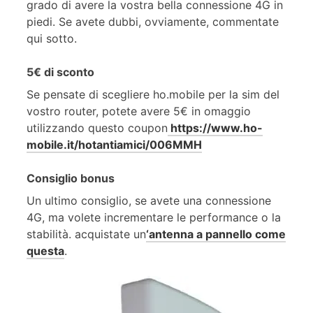
grado di avere la vostra bella connessione 4G in
piedi. Se avete dubbi, ovviamente, commentate
qui sotto.
5€ di sconto
Se pensate di scegliere ho.mobile per la sim del
vostro router, potete avere 5€ in omaggio
utilizzando questo coupon
https://www.ho-
mobile.it/hotantiamici/006MMH
Consiglio bonus
Un ultimo consiglio, se avete una connessione
4G, ma volete incrementare le performance o la
stabilità. acquistate un
‘antenna a pannello come
questa
.