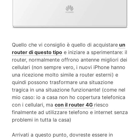
Quello che vi consiglio è quello di acquistare
un
router di questo tipo
e iniziare a sperimentare: il
router, normalmente offrono antenne migliori dei
cellulari (non sempre vero, i nuovi iPhone hanno
una ricezione molto simile a router esterni) e
quindi possono trasformare una situazione
tragica in una situazione funzionante! (come nel
mio caso: io a casa non ho copertura telefonica
con i cellulari, ma
con il router 4G
riesco
finalmente ad utilizzare telefono e internet senza
problemi in tutta la casa)
Arrivati a questo punto, dovreste essere in