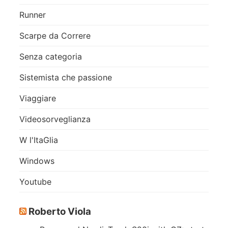
Runner
Scarpe da Correre
Senza categoria
Sistemista che passione
Viaggiare
Videosorveglianza
W l'ItaGlia
Windows
Youtube
Roberto Viola