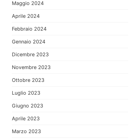
Maggio 2024
Aprile 2024
Febbraio 2024
Gennaio 2024
Dicembre 2023
Novembre 2023
Ottobre 2023
Luglio 2023
Giugno 2023
Aprile 2023
Marzo 2023