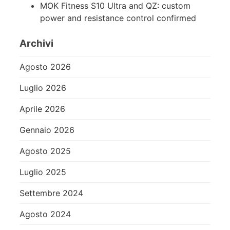
MOK Fitness S10 Ultra and QZ: custom
power and resistance control confirmed
Archivi
Agosto 2026
Luglio 2026
Aprile 2026
Gennaio 2026
Agosto 2025
Luglio 2025
Settembre 2024
Agosto 2024