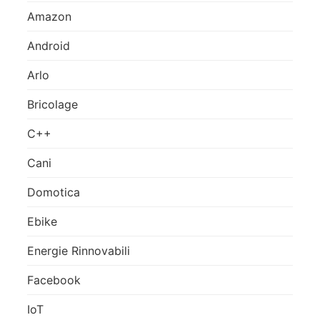
Amazon
Android
Arlo
Bricolage
C++
Cani
Domotica
Ebike
Energie Rinnovabili
Facebook
IoT