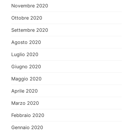
Novembre 2020
Ottobre 2020
Settembre 2020
Agosto 2020
Luglio 2020
Giugno 2020
Maggio 2020
Aprile 2020
Marzo 2020
Febbraio 2020
Gennaio 2020