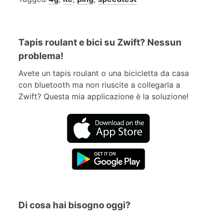
Tapis roulant e bici su Zwift? Nessun
problema!
Avete un tapis roulant o una bicicletta da casa
con bluetooth ma non riuscite a collegarla a
Zwift? Questa mia applicazione è la soluzione!
Di cosa hai bisogno oggi?