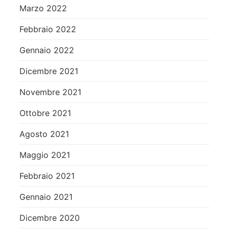
Marzo 2022
Febbraio 2022
Gennaio 2022
Dicembre 2021
Novembre 2021
Ottobre 2021
Agosto 2021
Maggio 2021
Febbraio 2021
Gennaio 2021
Dicembre 2020