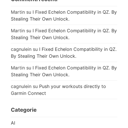
Martin
su
I Fixed Echelon Compatibility in QZ. By
Stealing Their Own Unlock.
Martin
su
I Fixed Echelon Compatibility in QZ. By
Stealing Their Own Unlock.
cagnulein
su
I Fixed Echelon Compatibility in QZ.
By Stealing Their Own Unlock.
Martin
su
I Fixed Echelon Compatibility in QZ. By
Stealing Their Own Unlock.
cagnulein
su
Push your workouts directly to
Garmin Connect
Categorie
AI