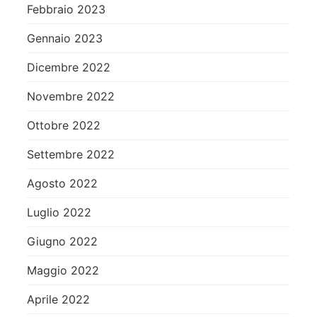
Febbraio 2023
Gennaio 2023
Dicembre 2022
Novembre 2022
Ottobre 2022
Settembre 2022
Agosto 2022
Luglio 2022
Giugno 2022
Maggio 2022
Aprile 2022