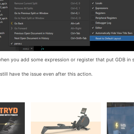
when you add some expression or register that put GDB in
till have the issue even after this action.