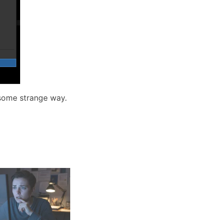
 some strange way.