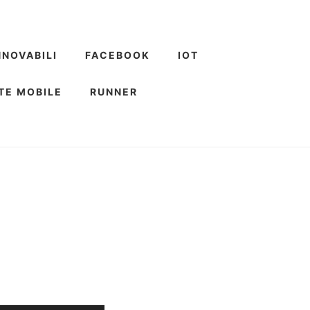
NNOVABILI
FACEBOOK
IOT
TE MOBILE
RUNNER