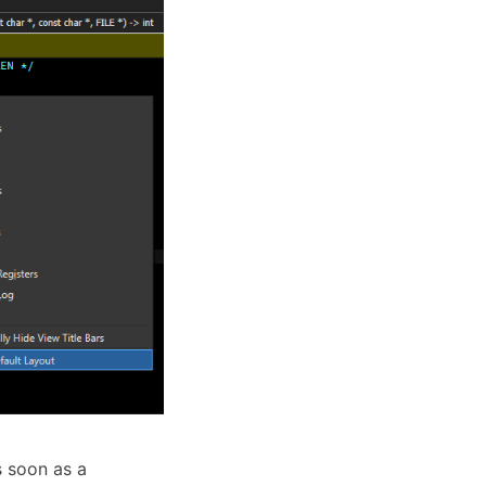
s soon as a