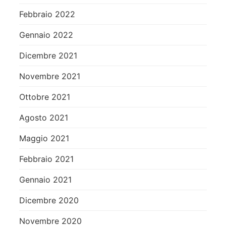
Febbraio 2022
Gennaio 2022
Dicembre 2021
Novembre 2021
Ottobre 2021
Agosto 2021
Maggio 2021
Febbraio 2021
Gennaio 2021
Dicembre 2020
Novembre 2020