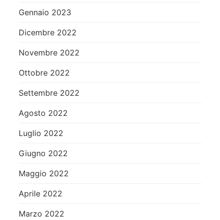
Gennaio 2023
Dicembre 2022
Novembre 2022
Ottobre 2022
Settembre 2022
Agosto 2022
Luglio 2022
Giugno 2022
Maggio 2022
Aprile 2022
Marzo 2022