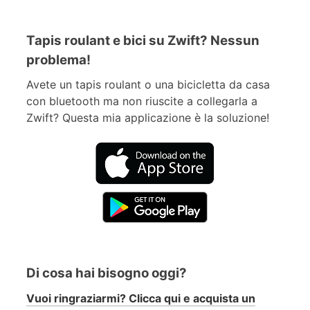
Tapis roulant e bici su Zwift? Nessun
problema!
Avete un tapis roulant o una bicicletta da casa
con bluetooth ma non riuscite a collegarla a
Zwift? Questa mia applicazione è la soluzione!
Di cosa hai bisogno oggi?
Vuoi ringraziarmi? Clicca qui e acquista un