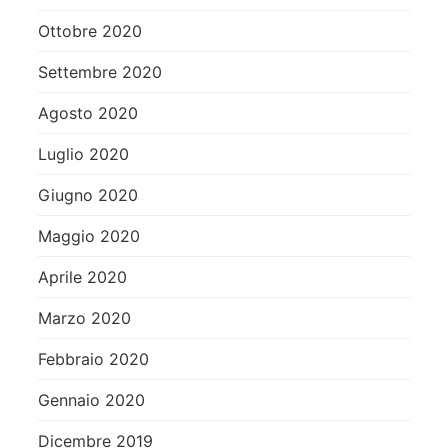
Ottobre 2020
Settembre 2020
Agosto 2020
Luglio 2020
Giugno 2020
Maggio 2020
Aprile 2020
Marzo 2020
Febbraio 2020
Gennaio 2020
Dicembre 2019