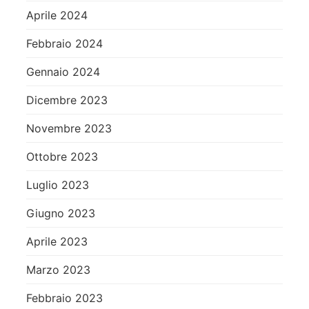
Aprile 2024
Febbraio 2024
Gennaio 2024
Dicembre 2023
Novembre 2023
Ottobre 2023
Luglio 2023
Giugno 2023
Aprile 2023
Marzo 2023
Febbraio 2023