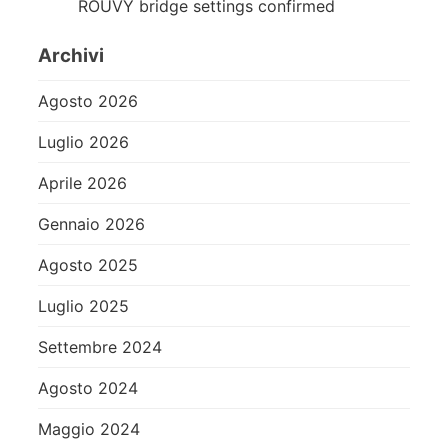
ROUVY bridge settings confirmed
Archivi
Agosto 2026
Luglio 2026
Aprile 2026
Gennaio 2026
Agosto 2025
Luglio 2025
Settembre 2024
Agosto 2024
Maggio 2024