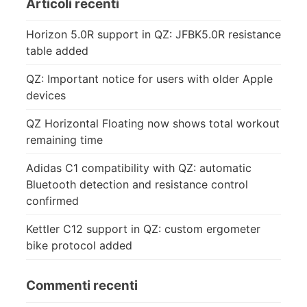
Articoli recenti
Horizon 5.0R support in QZ: JFBK5.0R resistance
table added
QZ: Important notice for users with older Apple
devices
QZ Horizontal Floating now shows total workout
remaining time
Adidas C1 compatibility with QZ: automatic
Bluetooth detection and resistance control
confirmed
Kettler C12 support in QZ: custom ergometer
bike protocol added
Commenti recenti