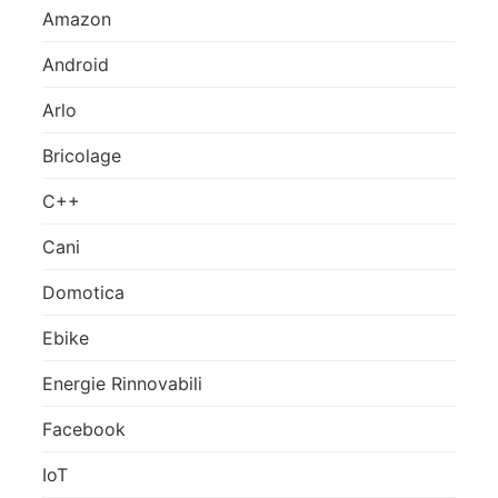
Amazon
Android
Arlo
Bricolage
C++
Cani
Domotica
Ebike
Energie Rinnovabili
Facebook
IoT