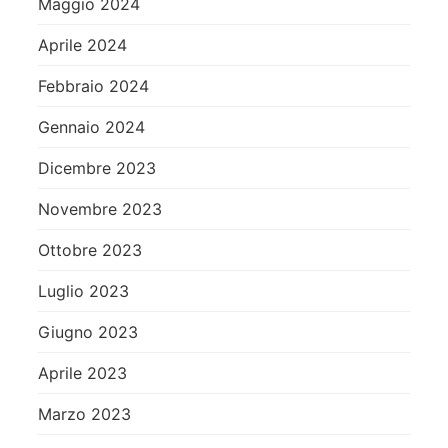
Maggio 2024
Aprile 2024
Febbraio 2024
Gennaio 2024
Dicembre 2023
Novembre 2023
Ottobre 2023
Luglio 2023
Giugno 2023
Aprile 2023
Marzo 2023