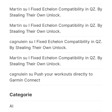
Martin
su
I Fixed Echelon Compatibility in QZ. By
Stealing Their Own Unlock.
Martin
su
I Fixed Echelon Compatibility in QZ. By
Stealing Their Own Unlock.
cagnulein
su
I Fixed Echelon Compatibility in QZ.
By Stealing Their Own Unlock.
Martin
su
I Fixed Echelon Compatibility in QZ. By
Stealing Their Own Unlock.
cagnulein
su
Push your workouts directly to
Garmin Connect
Categorie
AI