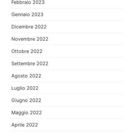
Febbraio 2023
Gennaio 2023
Dicembre 2022
Novembre 2022
Ottobre 2022
Settembre 2022
Agosto 2022
Luglio 2022
Giugno 2022
Maggio 2022
Aprile 2022