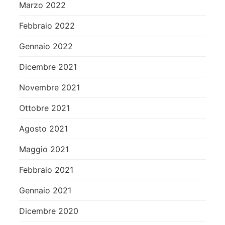
Marzo 2022
Febbraio 2022
Gennaio 2022
Dicembre 2021
Novembre 2021
Ottobre 2021
Agosto 2021
Maggio 2021
Febbraio 2021
Gennaio 2021
Dicembre 2020