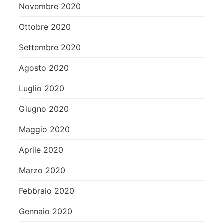
Novembre 2020
Ottobre 2020
Settembre 2020
Agosto 2020
Luglio 2020
Giugno 2020
Maggio 2020
Aprile 2020
Marzo 2020
Febbraio 2020
Gennaio 2020