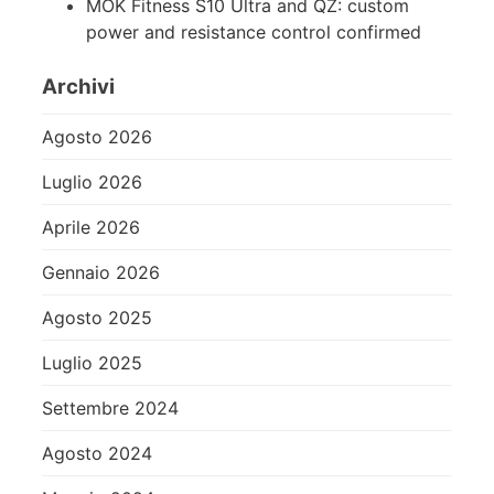
MOK Fitness S10 Ultra and QZ: custom
power and resistance control confirmed
Archivi
Agosto 2026
Luglio 2026
Aprile 2026
Gennaio 2026
Agosto 2025
Luglio 2025
Settembre 2024
Agosto 2024