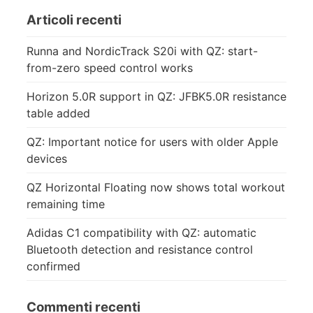
Articoli recenti
Runna and NordicTrack S20i with QZ: start-
from-zero speed control works
Horizon 5.0R support in QZ: JFBK5.0R resistance
table added
QZ: Important notice for users with older Apple
devices
QZ Horizontal Floating now shows total workout
remaining time
Adidas C1 compatibility with QZ: automatic
Bluetooth detection and resistance control
confirmed
Commenti recenti