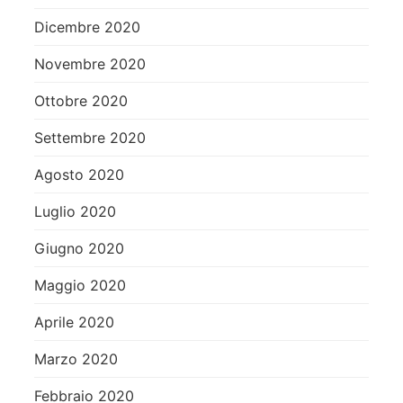
Dicembre 2020
Novembre 2020
Ottobre 2020
Settembre 2020
Agosto 2020
Luglio 2020
Giugno 2020
Maggio 2020
Aprile 2020
Marzo 2020
Febbraio 2020