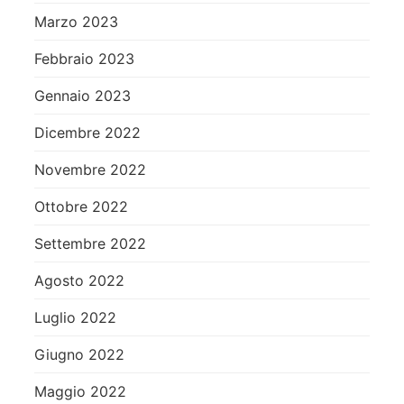
Marzo 2023
Febbraio 2023
Gennaio 2023
Dicembre 2022
Novembre 2022
Ottobre 2022
Settembre 2022
Agosto 2022
Luglio 2022
Giugno 2022
Maggio 2022