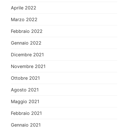
Aprile 2022
Marzo 2022
Febbraio 2022
Gennaio 2022
Dicembre 2021
Novembre 2021
Ottobre 2021
Agosto 2021
Maggio 2021
Febbraio 2021
Gennaio 2021