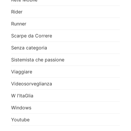
Rider
Runner
Scarpe da Correre
Senza categoria
Sistemista che passione
Viaggiare
Videosorveglianza
W l'ItaGlia
Windows
Youtube