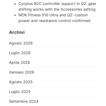
Cycplus B2C controller support in QZ: gear
shifting works with the Accessories setting
MOK Fitness S10 Ultra and QZ: custom
power and resistance control confirmed
Archivi
Agosto 2026
Luglio 2026
Aprile 2026
Gennaio 2026
Agosto 2025
Luglio 2025
Settembre 2024