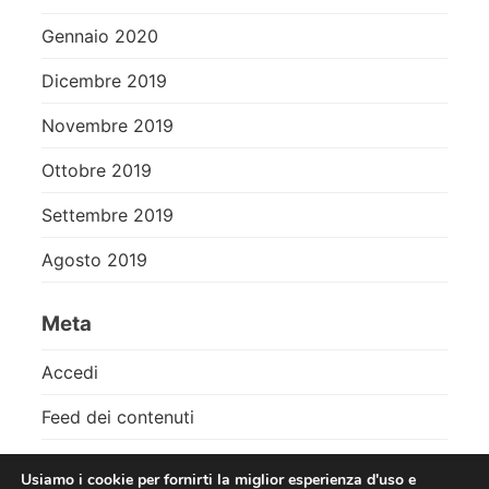
Gennaio 2020
Dicembre 2019
Novembre 2019
Ottobre 2019
Settembre 2019
Agosto 2019
Meta
Accedi
Feed dei contenuti
Feed dei commenti
Usiamo i cookie per fornirti la miglior esperienza d'uso e