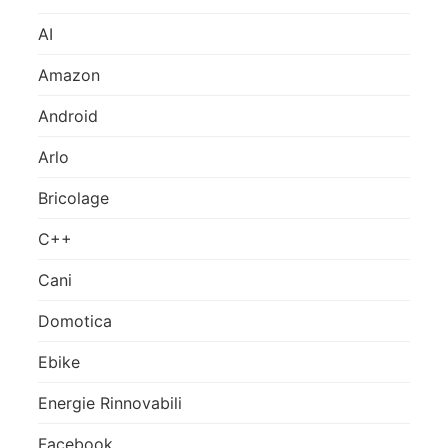
AI
Amazon
Android
Arlo
Bricolage
C++
Cani
Domotica
Ebike
Energie Rinnovabili
Facebook