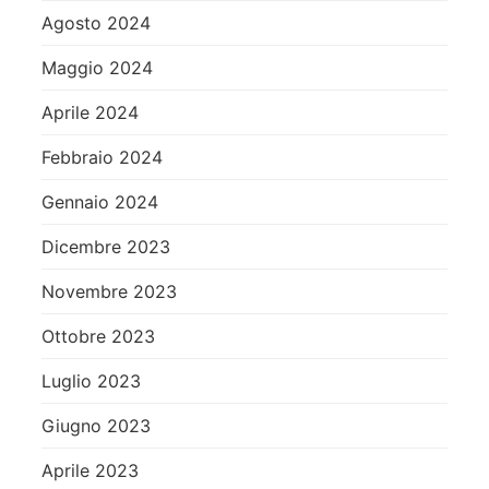
Agosto 2024
Maggio 2024
Aprile 2024
Febbraio 2024
Gennaio 2024
Dicembre 2023
Novembre 2023
Ottobre 2023
Luglio 2023
Giugno 2023
Aprile 2023