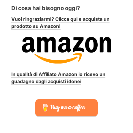
Di cosa hai bisogno oggi?
Vuoi ringraziarmi? Clicca qui e acquista un
prodotto su Amazon!
In qualità di Affiliato Amazon io ricevo un
guadagno dagli acquisti idonei
Buy me a coffee