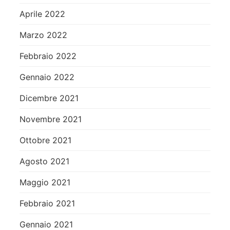
Aprile 2022
Marzo 2022
Febbraio 2022
Gennaio 2022
Dicembre 2021
Novembre 2021
Ottobre 2021
Agosto 2021
Maggio 2021
Febbraio 2021
Gennaio 2021