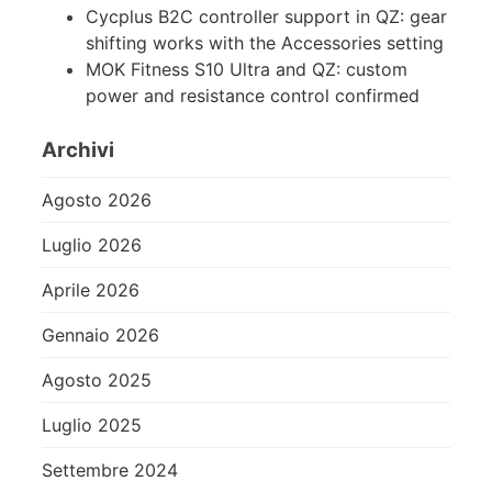
Cycplus B2C controller support in QZ: gear
shifting works with the Accessories setting
MOK Fitness S10 Ultra and QZ: custom
power and resistance control confirmed
Archivi
Agosto 2026
Luglio 2026
Aprile 2026
Gennaio 2026
Agosto 2025
Luglio 2025
Settembre 2024