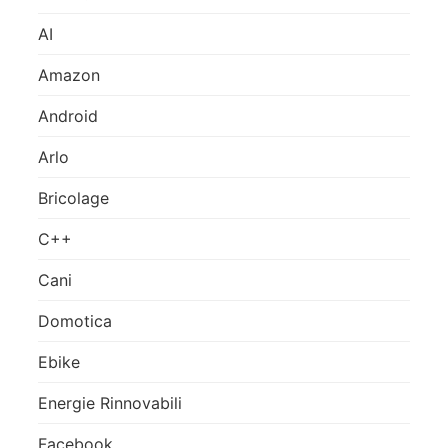
AI
Amazon
Android
Arlo
Bricolage
C++
Cani
Domotica
Ebike
Energie Rinnovabili
Facebook