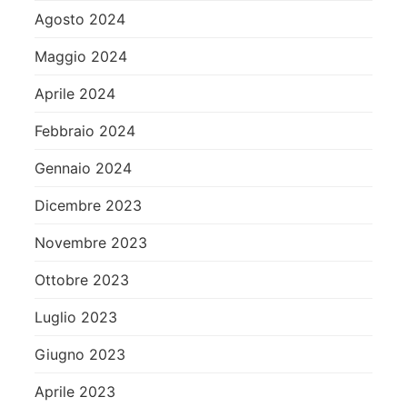
Agosto 2024
Maggio 2024
Aprile 2024
Febbraio 2024
Gennaio 2024
Dicembre 2023
Novembre 2023
Ottobre 2023
Luglio 2023
Giugno 2023
Aprile 2023