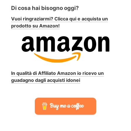
Di cosa hai bisogno oggi?
Vuoi ringraziarmi? Clicca qui e acquista un
prodotto su Amazon!
In qualità di Affiliato Amazon io ricevo un
guadagno dagli acquisti idonei
Buy me a coffee