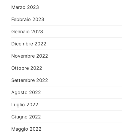
Marzo 2023
Febbraio 2023
Gennaio 2023
Dicembre 2022
Novembre 2022
Ottobre 2022
Settembre 2022
Agosto 2022
Luglio 2022
Giugno 2022
Maggio 2022