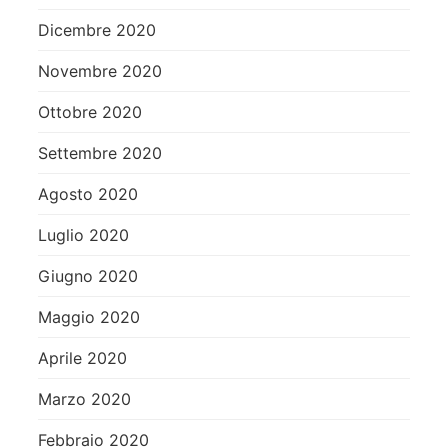
Dicembre 2020
Novembre 2020
Ottobre 2020
Settembre 2020
Agosto 2020
Luglio 2020
Giugno 2020
Maggio 2020
Aprile 2020
Marzo 2020
Febbraio 2020