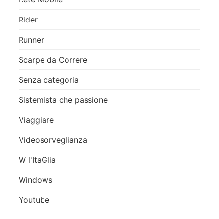
Rider
Runner
Scarpe da Correre
Senza categoria
Sistemista che passione
Viaggiare
Videosorveglianza
W l'ItaGlia
Windows
Youtube