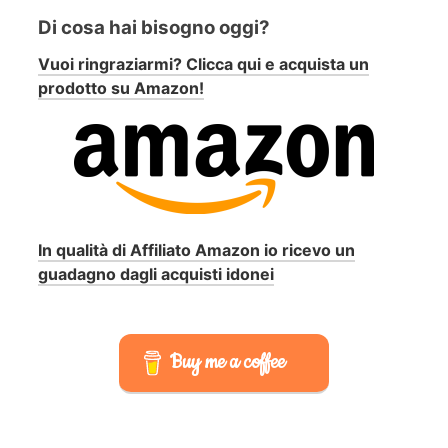
Di cosa hai bisogno oggi?
Vuoi ringraziarmi? Clicca qui e acquista un
prodotto su Amazon!
In qualità di Affiliato Amazon io ricevo un
guadagno dagli acquisti idonei
Buy me a coffee