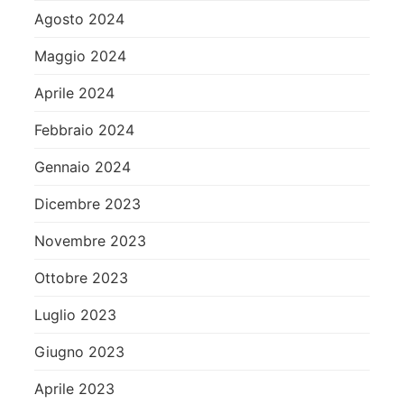
Agosto 2024
Maggio 2024
Aprile 2024
Febbraio 2024
Gennaio 2024
Dicembre 2023
Novembre 2023
Ottobre 2023
Luglio 2023
Giugno 2023
Aprile 2023