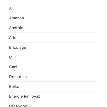
AI
Amazon
Android
Arlo
Bricolage
C++
Cani
Domotica
Ebike
Energie Rinnovabili
Facebook