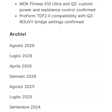
MOK Fitness S10 Ultra and QZ: custom
power and resistance control confirmed
ProForm TDF2.0 compatibility with QZ:
ROUVY bridge settings confirmed
Archivi
Agosto 2026
Luglio 2026
Aprile 2026
Gennaio 2026
Agosto 2025
Luglio 2025
Settembre 2024