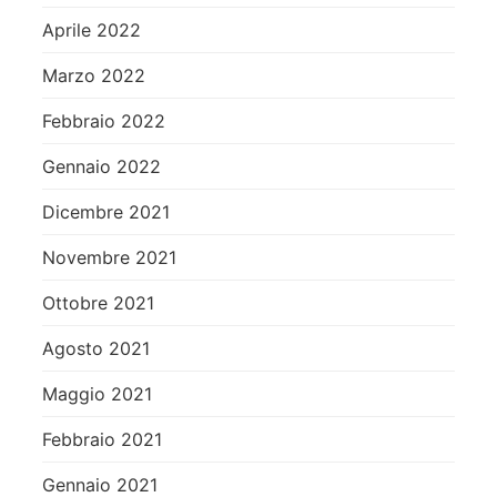
Aprile 2022
Marzo 2022
Febbraio 2022
Gennaio 2022
Dicembre 2021
Novembre 2021
Ottobre 2021
Agosto 2021
Maggio 2021
Febbraio 2021
Gennaio 2021