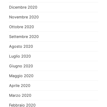
Dicembre 2020
Novembre 2020
Ottobre 2020
Settembre 2020
Agosto 2020
Luglio 2020
Giugno 2020
Maggio 2020
Aprile 2020
Marzo 2020
Febbraio 2020