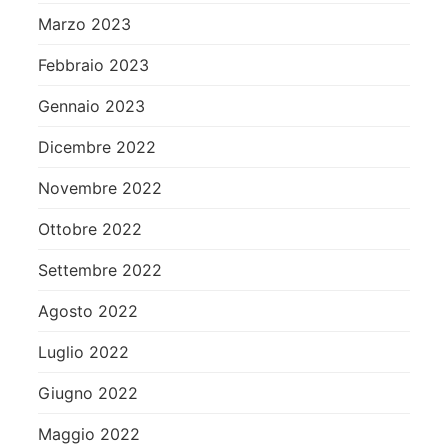
Marzo 2023
Febbraio 2023
Gennaio 2023
Dicembre 2022
Novembre 2022
Ottobre 2022
Settembre 2022
Agosto 2022
Luglio 2022
Giugno 2022
Maggio 2022