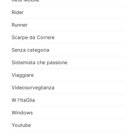
Rider
Runner
Scarpe da Correre
Senza categoria
Sistemista che passione
Viaggiare
Videosorveglianza
W l'ItaGlia
Windows
Youtube