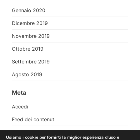
Gennaio 2020
Dicembre 2019
Novembre 2019
Ottobre 2019
Settembre 2019
Agosto 2019
Meta
Accedi
Feed dei contenuti
Feed dei commenti
Usiamo i cookie per fornirti la miglior esperienza d'uso e