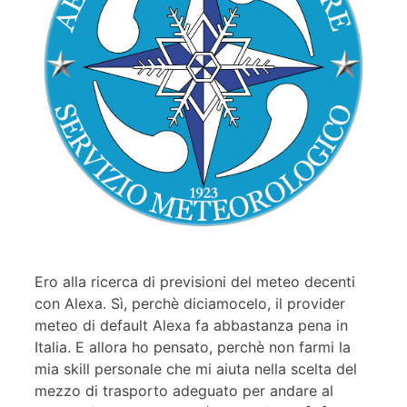
Ero alla ricerca di previsioni del meteo decenti
con Alexa. Sì, perchè diciamocelo, il provider
meteo di default Alexa fa abbastanza pena in
Italia. E allora ho pensato, perchè non farmi la
mia skill personale che mi aiuta nella scelta del
mezzo di trasporto adeguato per andare al