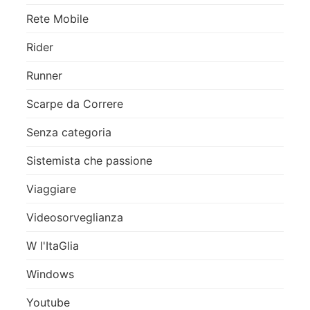
Rete Mobile
Rider
Runner
Scarpe da Correre
Senza categoria
Sistemista che passione
Viaggiare
Videosorveglianza
W l'ItaGlia
Windows
Youtube