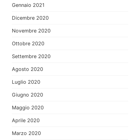
Gennaio 2021
Dicembre 2020
Novembre 2020
Ottobre 2020
Settembre 2020
Agosto 2020
Luglio 2020
Giugno 2020
Maggio 2020
Aprile 2020
Marzo 2020