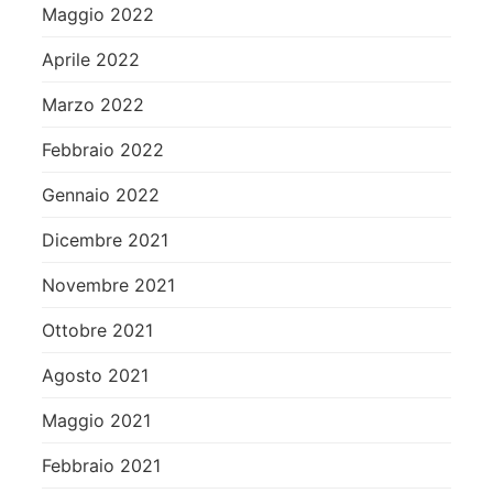
Maggio 2022
Aprile 2022
Marzo 2022
Febbraio 2022
Gennaio 2022
Dicembre 2021
Novembre 2021
Ottobre 2021
Agosto 2021
Maggio 2021
Febbraio 2021