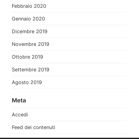
Febbraio 2020
Gennaio 2020
Dicembre 2019
Novembre 2019
Ottobre 2019
Settembre 2019
Agosto 2019
Meta
Accedi
Feed dei contenuti