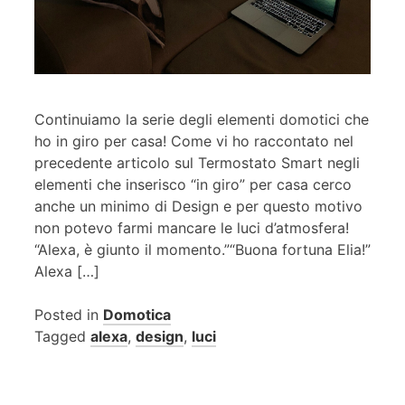
Continuiamo la serie degli elementi domotici che
ho in giro per casa! Come vi ho raccontato nel
precedente articolo sul Termostato Smart negli
elementi che inserisco “in giro” per casa cerco
anche un minimo di Design e per questo motivo
non potevo farmi mancare le luci d’atmosfera!
“Alexa, è giunto il momento.”“Buona fortuna Elia!”
Alexa […]
Posted in
Domotica
Tagged
alexa
,
design
,
luci