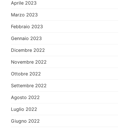
Aprile 2023
Marzo 2023
Febbraio 2023
Gennaio 2023
Dicembre 2022
Novembre 2022
Ottobre 2022
Settembre 2022
Agosto 2022
Luglio 2022
Giugno 2022