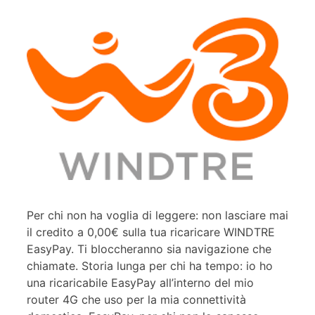
Per chi non ha voglia di leggere: non lasciare mai
il credito a 0,00€ sulla tua ricaricare WINDTRE
EasyPay. Ti bloccheranno sia navigazione che
chiamate. Storia lunga per chi ha tempo: io ho
una ricaricabile EasyPay all’interno del mio
router 4G che uso per la mia connettività