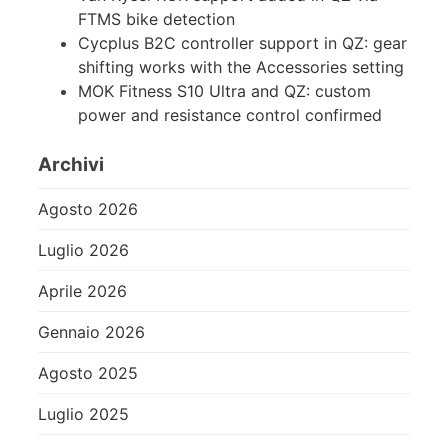
FTMS bike detection
Cycplus B2C controller support in QZ: gear
shifting works with the Accessories setting
MOK Fitness S10 Ultra and QZ: custom
power and resistance control confirmed
Archivi
Agosto 2026
Luglio 2026
Aprile 2026
Gennaio 2026
Agosto 2025
Luglio 2025