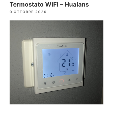
Termostato WiFi – Hualans
9 OTTOBRE 2020