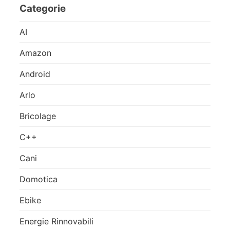
Categorie
AI
Amazon
Android
Arlo
Bricolage
C++
Cani
Domotica
Ebike
Energie Rinnovabili