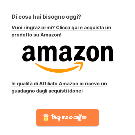
Di cosa hai bisogno oggi?
Vuoi ringraziarmi? Clicca qui e acquista un
prodotto su Amazon!
In qualità di Affiliato Amazon io ricevo un
guadagno dagli acquisti idonei
Buy me a coffee