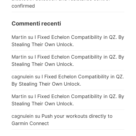
confirmed
Commenti recenti
Martin
su
I Fixed Echelon Compatibility in QZ. By
Stealing Their Own Unlock.
Martin
su
I Fixed Echelon Compatibility in QZ. By
Stealing Their Own Unlock.
cagnulein
su
I Fixed Echelon Compatibility in QZ.
By Stealing Their Own Unlock.
Martin
su
I Fixed Echelon Compatibility in QZ. By
Stealing Their Own Unlock.
cagnulein
su
Push your workouts directly to
Garmin Connect