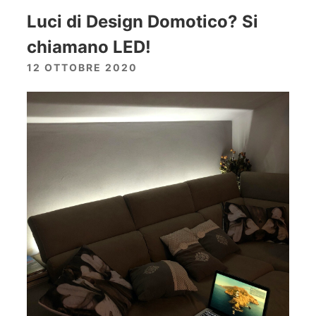
Luci di Design Domotico? Si
chiamano LED!
12 OTTOBRE 2020