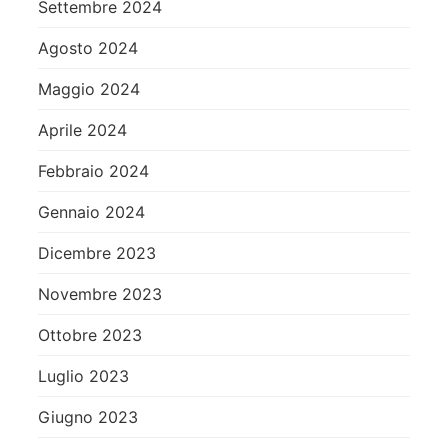
Settembre 2024
Agosto 2024
Maggio 2024
Aprile 2024
Febbraio 2024
Gennaio 2024
Dicembre 2023
Novembre 2023
Ottobre 2023
Luglio 2023
Giugno 2023