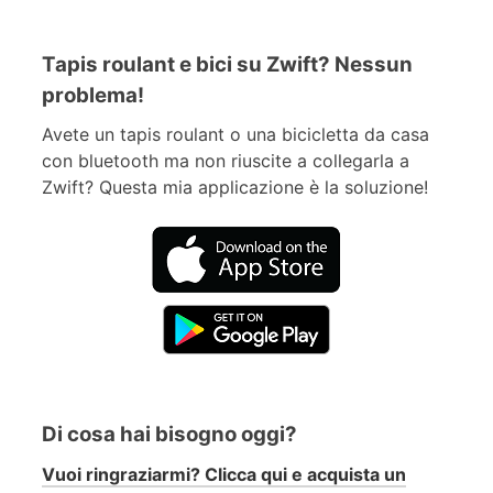
Tapis roulant e bici su Zwift? Nessun
problema!
Avete un tapis roulant o una bicicletta da casa
con bluetooth ma non riuscite a collegarla a
Zwift? Questa mia applicazione è la soluzione!
Di cosa hai bisogno oggi?
Vuoi ringraziarmi? Clicca qui e acquista un