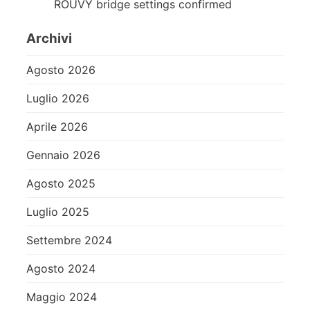
ROUVY bridge settings confirmed
Archivi
Agosto 2026
Luglio 2026
Aprile 2026
Gennaio 2026
Agosto 2025
Luglio 2025
Settembre 2024
Agosto 2024
Maggio 2024