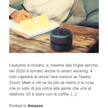
L’autunno è iniziato, e, insieme alle foglie secche,
nel 2020 è tornato anche lo smart working. A
tutti capiterà di dover fare riunioni su Teams,
Zoom, Meet e chi ne ha più ne metta e la cosa
che io odio di più (oltre alla gente che urla al
telefono :D) è stare con le cuffie: […]
Posted in
Amazon