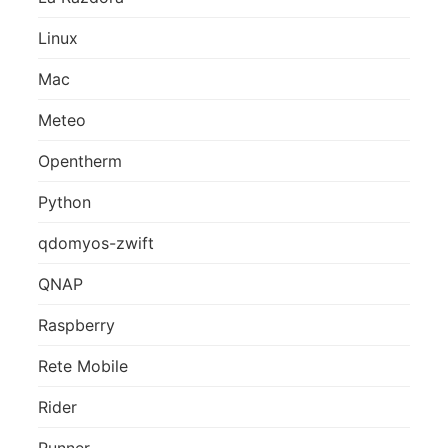
Linux
Mac
Meteo
Opentherm
Python
qdomyos-zwift
QNAP
Raspberry
Rete Mobile
Rider