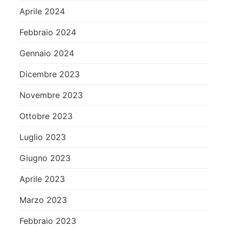
Aprile 2024
Febbraio 2024
Gennaio 2024
Dicembre 2023
Novembre 2023
Ottobre 2023
Luglio 2023
Giugno 2023
Aprile 2023
Marzo 2023
Febbraio 2023