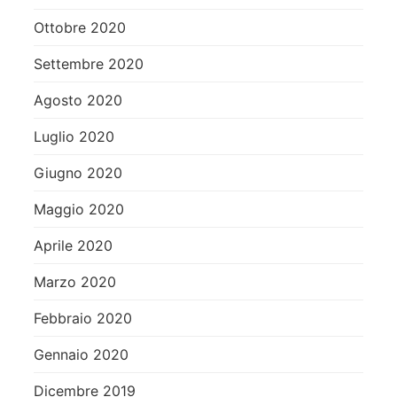
Ottobre 2020
Settembre 2020
Agosto 2020
Luglio 2020
Giugno 2020
Maggio 2020
Aprile 2020
Marzo 2020
Febbraio 2020
Gennaio 2020
Dicembre 2019