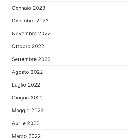
Gennaio 2023
Dicembre 2022
Novembre 2022
Ottobre 2022
Settembre 2022
Agosto 2022
Luglio 2022
Giugno 2022
Maggio 2022
Aprile 2022
Marzo 2022