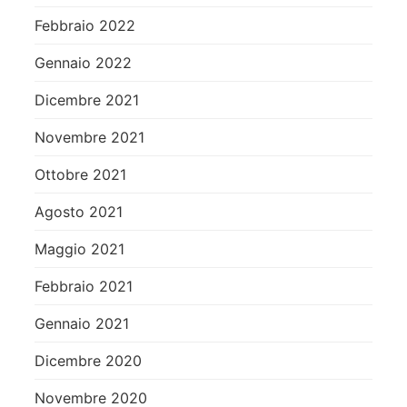
Febbraio 2022
Gennaio 2022
Dicembre 2021
Novembre 2021
Ottobre 2021
Agosto 2021
Maggio 2021
Febbraio 2021
Gennaio 2021
Dicembre 2020
Novembre 2020