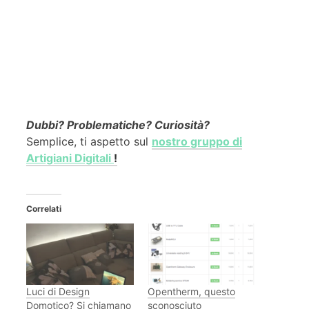
Dubbi? Problematiche? Curiosità?
Semplice, ti aspetto sul
nostro gruppo di
Artigiani Digitali
!
Correlati
Luci di Design
Opentherm, questo
Domotico? Si chiamano
sconosciuto