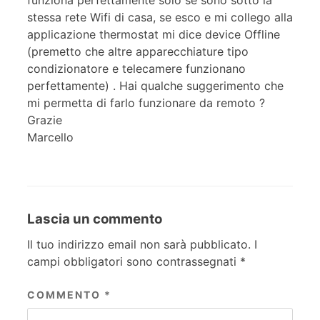
stessa rete Wifi di casa, se esco e mi collego alla
applicazione thermostat mi dice device Offline
(premetto che altre apparecchiature tipo
condizionatore e telecamere funzionano
perfettamente) . Hai qualche suggerimento che
mi permetta di farlo funzionare da remoto ?
Grazie
Marcello
Lascia un commento
Il tuo indirizzo email non sarà pubblicato.
I
campi obbligatori sono contrassegnati
*
COMMENTO
*