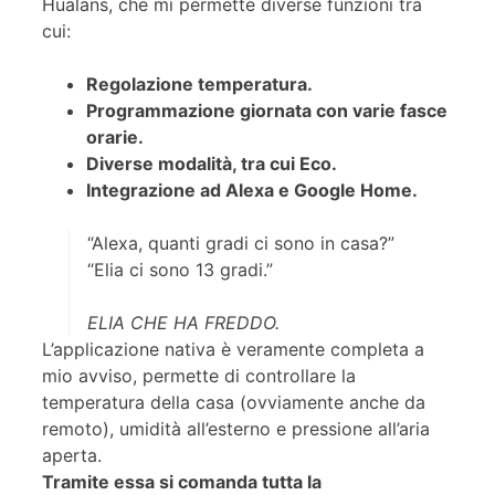
Hualans, che mi permette diverse funzioni tra
cui:
Regolazione temperatura.
Programmazione giornata con varie fasce
orarie.
Diverse modalità, tra cui Eco.
Integrazione ad Alexa e Google Home.
“Alexa, quanti gradi ci sono in casa?”
“Elia ci sono 13 gradi.”
ELIA CHE HA FREDDO.
L’applicazione nativa è veramente completa a
mio avviso, permette di controllare la
temperatura della casa (ovviamente anche da
remoto), umidità all’esterno e pressione all’aria
aperta.
Tramite essa si comanda tutta la