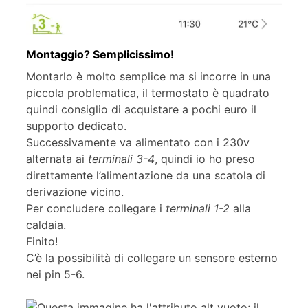
Montaggio? Semplicissimo!
Montarlo è molto semplice ma si incorre in una
piccola problematica, il termostato è quadrato
quindi consiglio di acquistare a pochi euro il
supporto dedicato.
Successivamente va alimentato con i 230v
alternata ai
terminali 3-4
, quindi io ho preso
direttamente l’alimentazione da una scatola di
derivazione vicino.
Per concludere collegare i
terminali 1-2
alla
caldaia.
Finito!
C’è la possibilità di collegare un sensore esterno
nei pin 5-6.