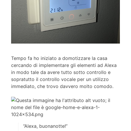
Tempo fa ho iniziato a domotizzare la casa
cercando di implementare gli elementi ad Alexa
in modo tale da avere tutto sotto controllo e
sopratutto il controllo vocale per un utilizzo
immediato, che trovo davvero molto comodo.
“Alexa, buonanotte!”