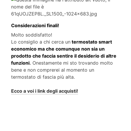
Considerazioni finali!
Molto soddisfatto!
Lo consiglio a chi cerca un
termostato smart
economico ma che comunque non sia un
prodotto che faccia sentire il desiderio di altre
funzioni
.
Onestamente mi sto trovando molto
bene e non comprerei al momento un
termostato di fascia più alta.
Ecco a voi i link degli acquisti!