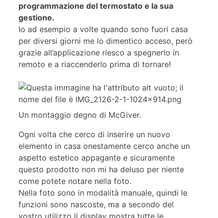
programmazione del termostato e la sua
gestione.
Io ad esempio a volte quando sono fuori casa
per diversi giorni me lo dimentico acceso, però
grazie all’applicazione riesco a spegnerlo in
remoto e a riaccenderlo prima di tornare!
Un montaggio degno di McGiver.
Ogni volta che cerco di inserire un nuovo
elemento in casa onestamente cerco anche un
aspetto estetico appagante e sicuramente
questo prodotto non mi ha deluso per niente
come potete notare nella foto.
Nella foto sono in modalità manuale, quindi le
funzioni sono nascoste, ma a secondo del
vostro utilizzo il display mostra tutte le