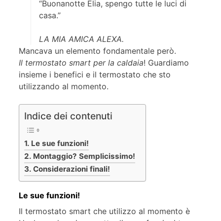
“Buonanotte Elia, spengo tutte le luci di
casa.”
LA MIA AMICA ALEXA.
Mancava un elemento fondamentale però.
Il termostato smart per la caldaia
! Guardiamo
insieme i benefici e il termostato che sto
utilizzando al momento.
Indice dei contenuti
Le sue funzioni!
Montaggio? Semplicissimo!
Considerazioni finali!
Le sue funzioni!
Il termostato smart che utilizzo al momento è