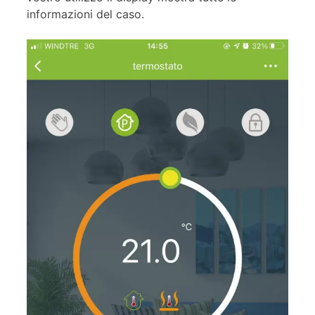
informazioni del caso.