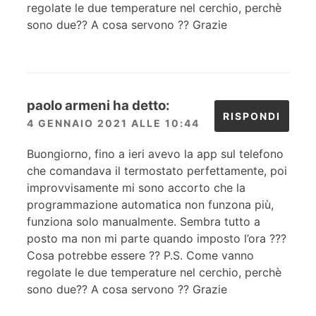
regolate le due temperature nel cerchio, perchè
sono due?? A cosa servono ?? Grazie
paolo armeni
ha detto:
RISPONDI
4 GENNAIO 2021 ALLE 10:44
Buongiorno, fino a ieri avevo la app sul telefono
che comandava il termostato perfettamente, poi
improvvisamente mi sono accorto che la
programmazione automatica non funzona più,
funziona solo manualmente. Sembra tutto a
posto ma non mi parte quando imposto l’ora ???
Cosa potrebbe essere ?? P.S. Come vanno
regolate le due temperature nel cerchio, perchè
sono due?? A cosa servono ?? Grazie