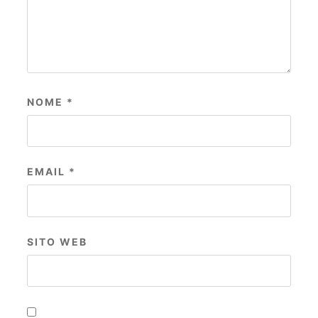
NOME
*
EMAIL
*
SITO WEB