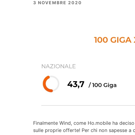
3 NOVEMBRE 2020
Finalmente Wind, come Ho.mobile ha deciso d
sulle proprie offerte! Per chi non sapesse a 