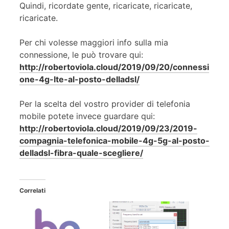
Quindi, ricordate gente, ricaricate, ricaricate,
ricaricate.
Per chi volesse maggiori info sulla mia
connessione, le può trovare qui:
http://robertoviola.cloud/2019/09/20/connessi
one-4g-lte-al-posto-delladsl/
Per la scelta del vostro provider di telefonia
mobile potete invece guardare qui:
http://robertoviola.cloud/2019/09/23/2019-
compagnia-telefonica-mobile-4g-5g-al-posto-
delladsl-fibra-quale-scegliere/
Correlati