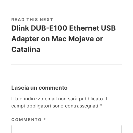
READ THIS NEXT
Dlink DUB-E100 Ethernet USB
Adapter on Mac Mojave or
Catalina
Lascia un commento
Il tuo indirizzo email non sarà pubblicato.
I
campi obbligatori sono contrassegnati
*
COMMENTO
*