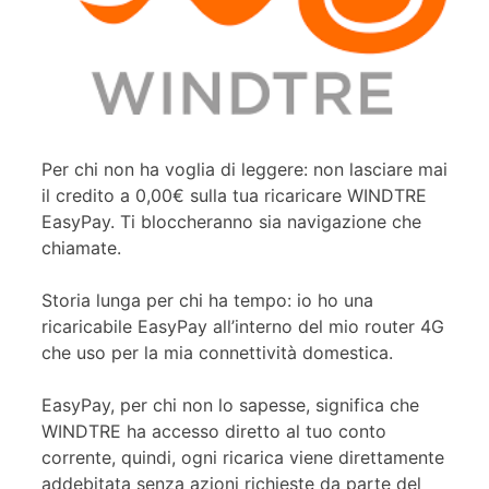
Per chi non ha voglia di leggere: non lasciare mai
il credito a 0,00€ sulla tua ricaricare WINDTRE
EasyPay. Ti bloccheranno sia navigazione che
chiamate.
Storia lunga per chi ha tempo: io ho una
ricaricabile EasyPay all’interno del mio router 4G
che uso per la mia connettività domestica.
EasyPay, per chi non lo sapesse, significa che
WINDTRE ha accesso diretto al tuo conto
corrente, quindi, ogni ricarica viene direttamente
addebitata senza azioni richieste da parte del