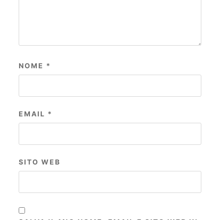
NOME
*
EMAIL
*
SITO WEB