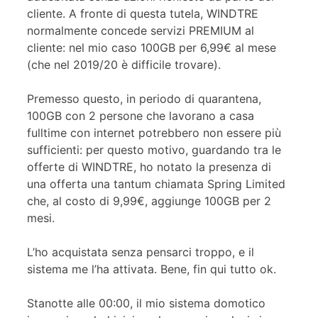
cliente. A fronte di questa tutela, WINDTRE
normalmente concede servizi PREMIUM al
cliente: nel mio caso 100GB per 6,99€ al mese
(che nel 2019/20 è difficile trovare).
Premesso questo, in periodo di quarantena,
100GB con 2 persone che lavorano a casa
fulltime con internet potrebbero non essere più
sufficienti: per questo motivo, guardando tra le
offerte di WINDTRE, ho notato la presenza di
una offerta una tantum chiamata Spring Limited
che, al costo di 9,99€, aggiunge 100GB per 2
mesi.
L’ho acquistata senza pensarci troppo, e il
sistema me l’ha attivata. Bene, fin qui tutto ok.
Stanotte alle 00:00, il mio sistema domotico