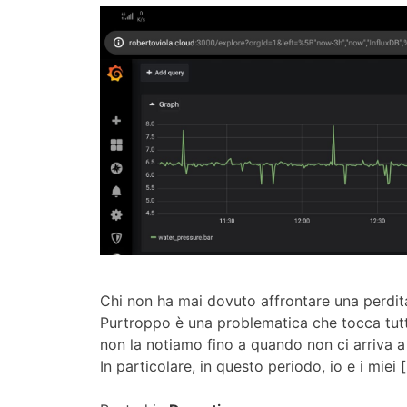
Chi non ha mai dovuto affrontare una perdita
Purtroppo è una problematica che tocca tutt
non la notiamo fino a quando non ci arriva a 
In particolare, in questo periodo, io e i miei 