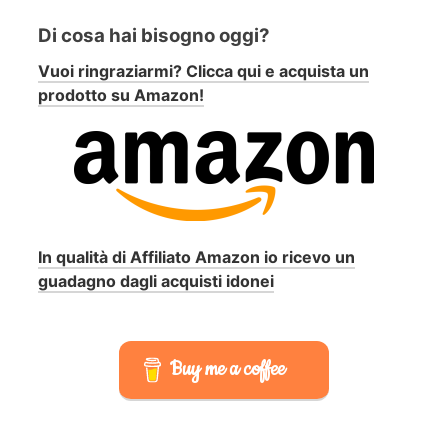
Di cosa hai bisogno oggi?
Vuoi ringraziarmi? Clicca qui e acquista un
prodotto su Amazon!
In qualità di Affiliato Amazon io ricevo un
guadagno dagli acquisti idonei
Buy me a coffee