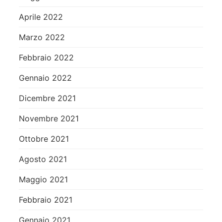
Aprile 2022
Marzo 2022
Febbraio 2022
Gennaio 2022
Dicembre 2021
Novembre 2021
Ottobre 2021
Agosto 2021
Maggio 2021
Febbraio 2021
Gennaio 2021