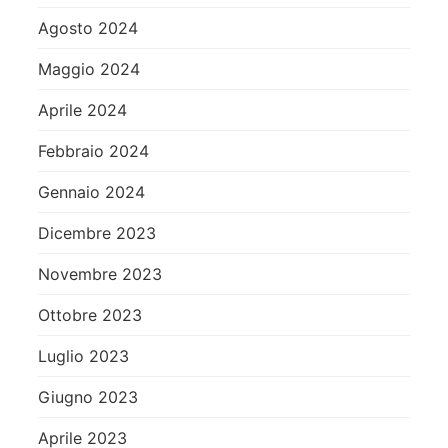
Agosto 2024
Maggio 2024
Aprile 2024
Febbraio 2024
Gennaio 2024
Dicembre 2023
Novembre 2023
Ottobre 2023
Luglio 2023
Giugno 2023
Aprile 2023