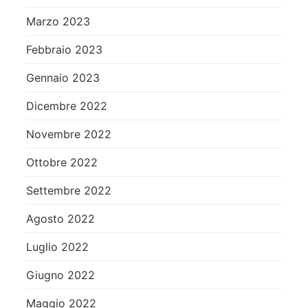
Marzo 2023
Febbraio 2023
Gennaio 2023
Dicembre 2022
Novembre 2022
Ottobre 2022
Settembre 2022
Agosto 2022
Luglio 2022
Giugno 2022
Maggio 2022