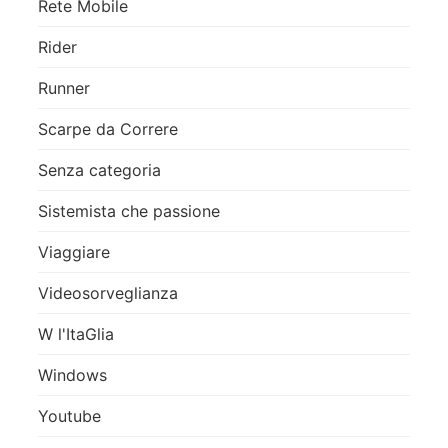
Rete Mobile
Rider
Runner
Scarpe da Correre
Senza categoria
Sistemista che passione
Viaggiare
Videosorveglianza
W l'ItaGlia
Windows
Youtube