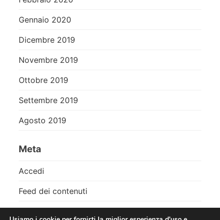
Gennaio 2020
Dicembre 2019
Novembre 2019
Ottobre 2019
Settembre 2019
Agosto 2019
Meta
Accedi
Feed dei contenuti
Feed dei commenti
Usiamo i cookie per fornirti la miglior esperienza d'uso e