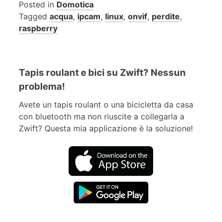
Posted in
Domotica
Tagged
acqua
,
ipcam
,
linux
,
onvif
,
perdite
,
raspberry
Tapis roulant e bici su Zwift? Nessun
problema!
Avete un tapis roulant o una bicicletta da casa
con bluetooth ma non riuscite a collegarla a
Zwift? Questa mia applicazione è la soluzione!