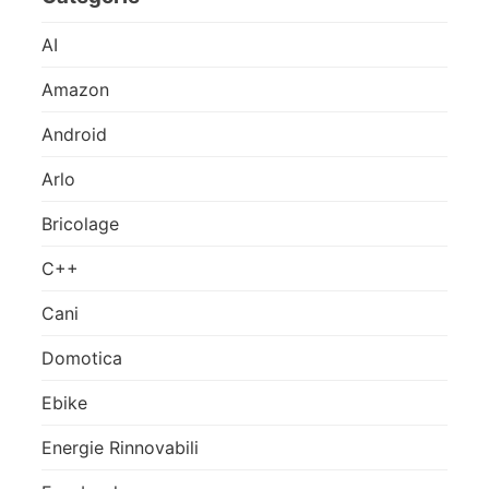
AI
Amazon
Android
Arlo
Bricolage
C++
Cani
Domotica
Ebike
Energie Rinnovabili