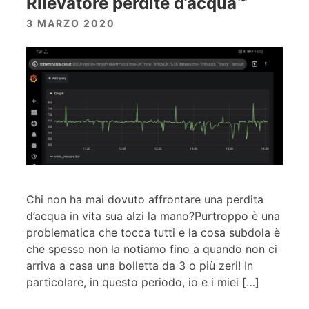
Rilevatore perdite d’acqua™
3 MARZO 2020
Chi non ha mai dovuto affrontare una perdita
d’acqua in vita sua alzi la mano?Purtroppo è una
problematica che tocca tutti e la cosa subdola è
che spesso non la notiamo fino a quando non ci
arriva a casa una bolletta da 3 o più zeri! In
particolare, in questo periodo, io e i miei […]