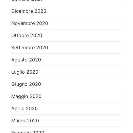
Dicembre 2020
Novembre 2020
Ottobre 2020
Settembre 2020
Agosto 2020
Luglio 2020
Giugno 2020
Maggio 2020
Aprile 2020
Marzo 2020
Febbraio 2020