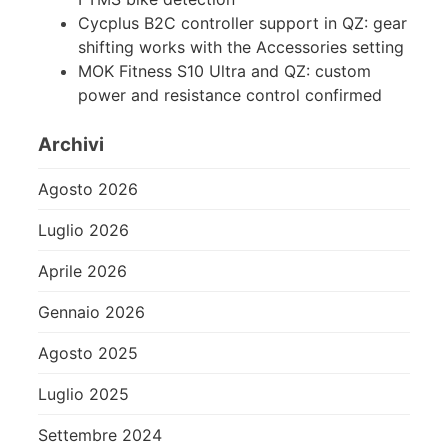
Cycplus B2C controller support in QZ: gear
shifting works with the Accessories setting
MOK Fitness S10 Ultra and QZ: custom
power and resistance control confirmed
Archivi
Agosto 2026
Luglio 2026
Aprile 2026
Gennaio 2026
Agosto 2025
Luglio 2025
Settembre 2024