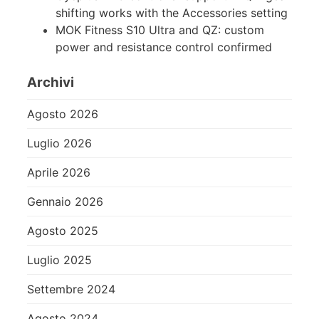
shifting works with the Accessories setting
MOK Fitness S10 Ultra and QZ: custom
power and resistance control confirmed
Archivi
Agosto 2026
Luglio 2026
Aprile 2026
Gennaio 2026
Agosto 2025
Luglio 2025
Settembre 2024
Agosto 2024