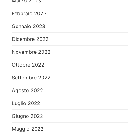
Marzo 2023
Febbraio 2023
Gennaio 2023
Dicembre 2022
Novembre 2022
Ottobre 2022
Settembre 2022
Agosto 2022
Luglio 2022
Giugno 2022
Maggio 2022