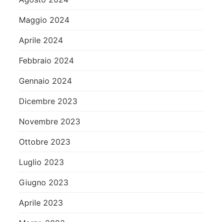
Maggio 2024
Aprile 2024
Febbraio 2024
Gennaio 2024
Dicembre 2023
Novembre 2023
Ottobre 2023
Luglio 2023
Giugno 2023
Aprile 2023