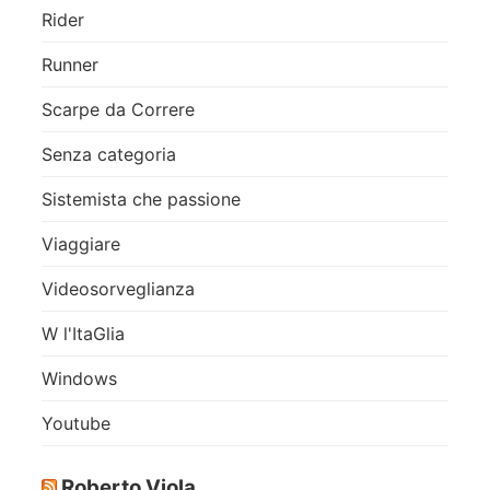
Rider
Runner
Scarpe da Correre
Senza categoria
Sistemista che passione
Viaggiare
Videosorveglianza
W l'ItaGlia
Windows
Youtube
Roberto Viola