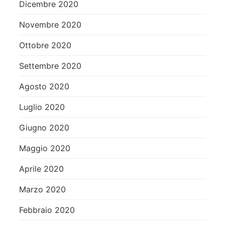
Dicembre 2020
Novembre 2020
Ottobre 2020
Settembre 2020
Agosto 2020
Luglio 2020
Giugno 2020
Maggio 2020
Aprile 2020
Marzo 2020
Febbraio 2020