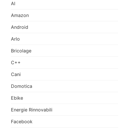
AI
Amazon
Android
Arlo
Bricolage
C++
Cani
Domotica
Ebike
Energie Rinnovabili
Facebook