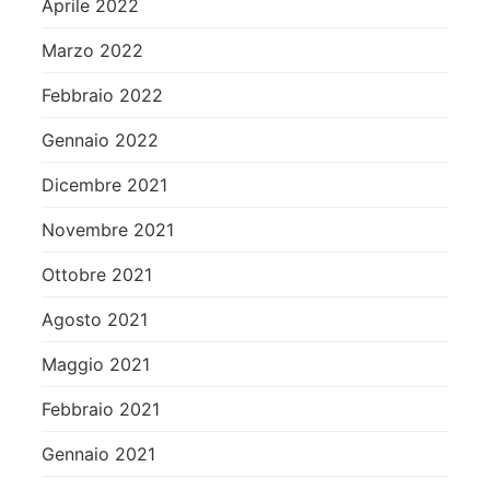
Aprile 2022
Marzo 2022
Febbraio 2022
Gennaio 2022
Dicembre 2021
Novembre 2021
Ottobre 2021
Agosto 2021
Maggio 2021
Febbraio 2021
Gennaio 2021