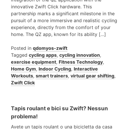
innovative Zwift Click hardware. This
partnership marks a significant milestone in the
pursuit of a more immersive and realistic cycling
experience, directly from the comfort of your
home. The QZ app, known for its ability […]
Posted in
qdomyos-zwift
Tagged
cycling apps
,
cycling innovation
,
exercise equipment
,
Fitness Technology
,
Home Gym
,
Indoor Cycling
,
Interactive
Workouts
,
smart trainers
,
virtual gear shifting
,
Zwift Click
Tapis roulant e bici su Zwift? Nessun
problema!
Avete un tapis roulant o una bicicletta da casa