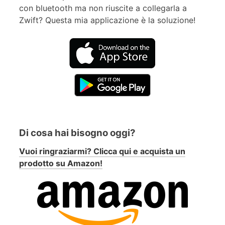
con bluetooth ma non riuscite a collegarla a
Zwift? Questa mia applicazione è la soluzione!
Di cosa hai bisogno oggi?
Vuoi ringraziarmi? Clicca qui e acquista un
prodotto su Amazon!