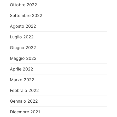
Ottobre 2022
Settembre 2022
Agosto 2022
Luglio 2022
Giugno 2022
Maggio 2022
Aprile 2022
Marzo 2022
Febbraio 2022
Gennaio 2022
Dicembre 2021