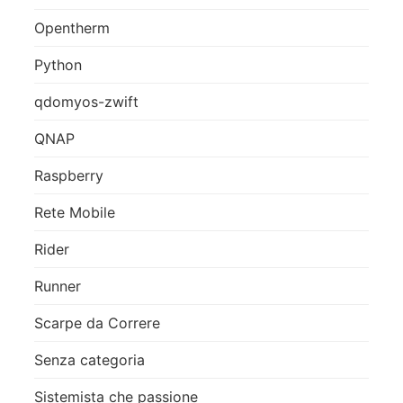
Opentherm
Python
qdomyos-zwift
QNAP
Raspberry
Rete Mobile
Rider
Runner
Scarpe da Correre
Senza categoria
Sistemista che passione