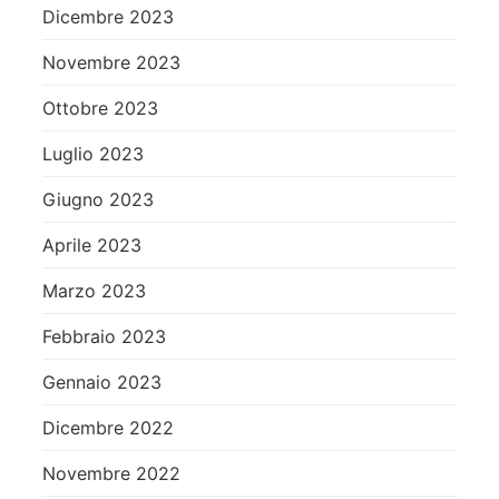
Dicembre 2023
Novembre 2023
Ottobre 2023
Luglio 2023
Giugno 2023
Aprile 2023
Marzo 2023
Febbraio 2023
Gennaio 2023
Dicembre 2022
Novembre 2022