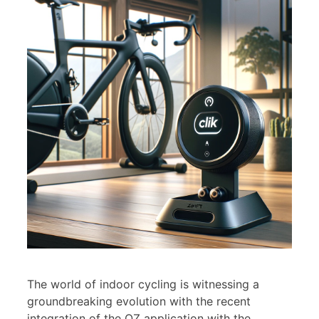
The world of indoor cycling is witnessing a
groundbreaking evolution with the recent
integration of the QZ application with the