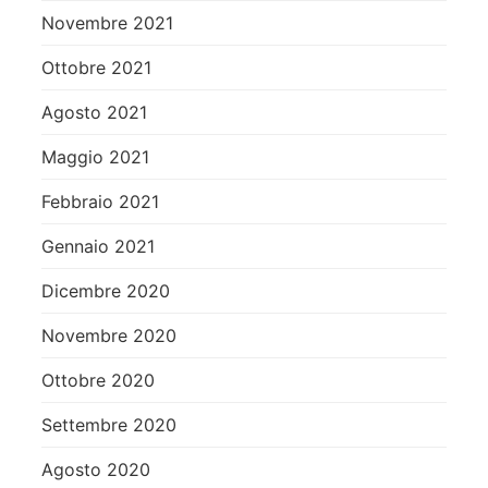
Novembre 2021
Ottobre 2021
Agosto 2021
Maggio 2021
Febbraio 2021
Gennaio 2021
Dicembre 2020
Novembre 2020
Ottobre 2020
Settembre 2020
Agosto 2020