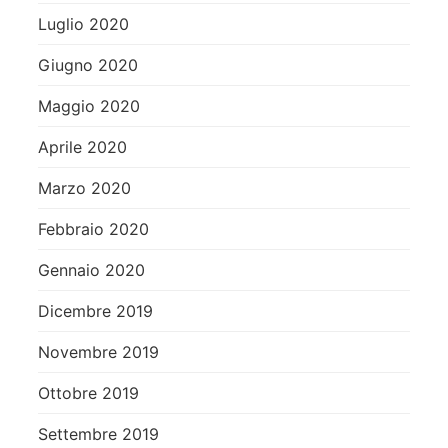
Luglio 2020
Giugno 2020
Maggio 2020
Aprile 2020
Marzo 2020
Febbraio 2020
Gennaio 2020
Dicembre 2019
Novembre 2019
Ottobre 2019
Settembre 2019