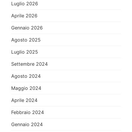
Luglio 2026
Aprile 2026
Gennaio 2026
Agosto 2025
Luglio 2025
Settembre 2024
Agosto 2024
Maggio 2024
Aprile 2024
Febbraio 2024
Gennaio 2024