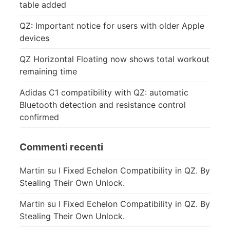
table added
QZ: Important notice for users with older Apple
devices
QZ Horizontal Floating now shows total workout
remaining time
Adidas C1 compatibility with QZ: automatic
Bluetooth detection and resistance control
confirmed
Commenti recenti
Martin
su
I Fixed Echelon Compatibility in QZ. By
Stealing Their Own Unlock.
Martin
su
I Fixed Echelon Compatibility in QZ. By
Stealing Their Own Unlock.