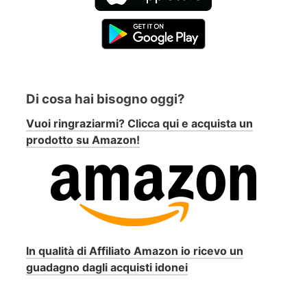
Di cosa hai bisogno oggi?
Vuoi ringraziarmi? Clicca qui e acquista un
prodotto su Amazon!
In qualità di Affiliato Amazon io ricevo un
guadagno dagli acquisti idonei