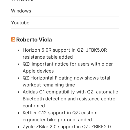
Windows
Youtube
Roberto Viola
Horizon 5.0R support in QZ: JFBK5.0R
resistance table added
QZ: Important notice for users with older
Apple devices
QZ Horizontal Floating now shows total
workout remaining time
Adidas C1 compatibility with QZ: automatic
Bluetooth detection and resistance control
confirmed
Kettler C12 support in QZ: custom
ergometer bike protocol added
Zycle ZBike 2.0 support in QZ: ZBIKE2.0