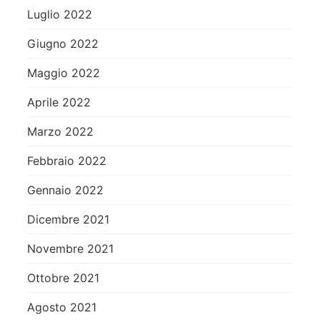
Luglio 2022
Giugno 2022
Maggio 2022
Aprile 2022
Marzo 2022
Febbraio 2022
Gennaio 2022
Dicembre 2021
Novembre 2021
Ottobre 2021
Agosto 2021