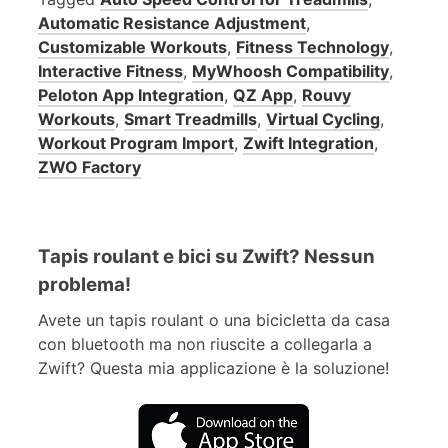
Automatic Resistance Adjustment
,
Customizable Workouts
,
Fitness Technology
,
Interactive Fitness
,
MyWhoosh Compatibility
,
Peloton App Integration
,
QZ App
,
Rouvy
Workouts
,
Smart Treadmills
,
Virtual Cycling
,
Workout Program Import
,
Zwift Integration
,
ZWO Factory
Tapis roulant e bici su Zwift? Nessun
problema!
Avete un tapis roulant o una bicicletta da casa
con bluetooth ma non riuscite a collegarla a
Zwift? Questa mia applicazione è la soluzione!