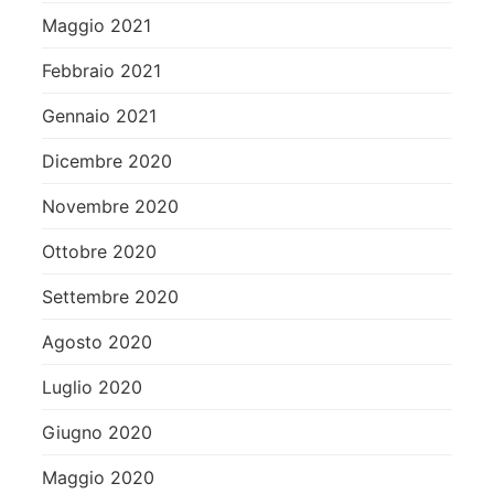
Maggio 2021
Febbraio 2021
Gennaio 2021
Dicembre 2020
Novembre 2020
Ottobre 2020
Settembre 2020
Agosto 2020
Luglio 2020
Giugno 2020
Maggio 2020