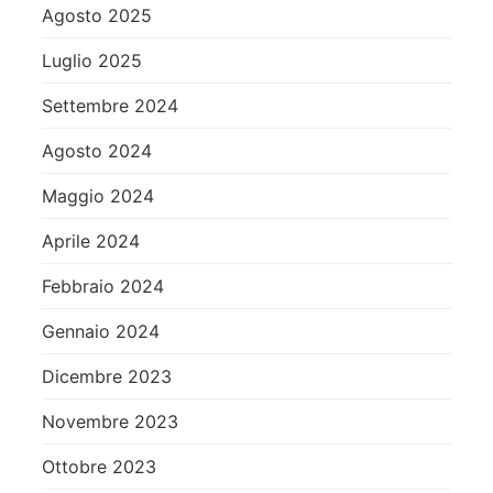
Agosto 2025
Luglio 2025
Settembre 2024
Agosto 2024
Maggio 2024
Aprile 2024
Febbraio 2024
Gennaio 2024
Dicembre 2023
Novembre 2023
Ottobre 2023