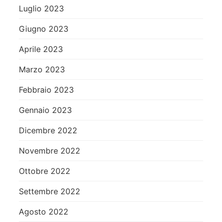
Luglio 2023
Giugno 2023
Aprile 2023
Marzo 2023
Febbraio 2023
Gennaio 2023
Dicembre 2022
Novembre 2022
Ottobre 2022
Settembre 2022
Agosto 2022