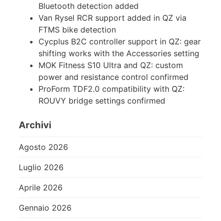
Bluetooth detection added
Van Rysel RCR support added in QZ via
FTMS bike detection
Cycplus B2C controller support in QZ: gear
shifting works with the Accessories setting
MOK Fitness S10 Ultra and QZ: custom
power and resistance control confirmed
ProForm TDF2.0 compatibility with QZ:
ROUVY bridge settings confirmed
Archivi
Agosto 2026
Luglio 2026
Aprile 2026
Gennaio 2026