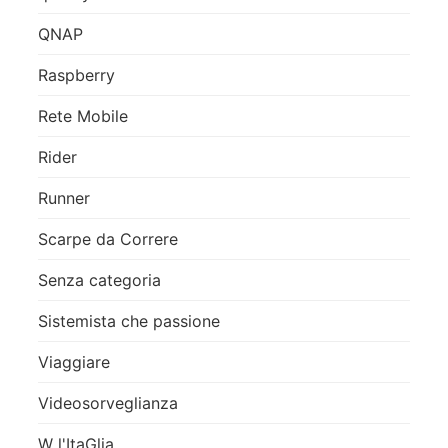
QNAP
Raspberry
Rete Mobile
Rider
Runner
Scarpe da Correre
Senza categoria
Sistemista che passione
Viaggiare
Videosorveglianza
W l'ItaGlia