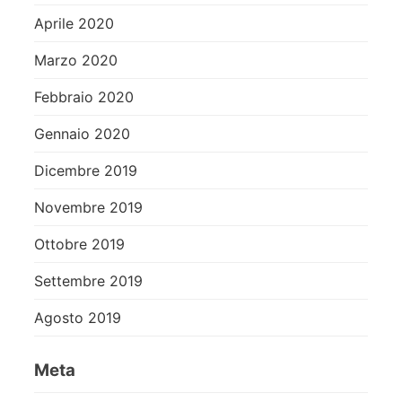
Aprile 2020
Marzo 2020
Febbraio 2020
Gennaio 2020
Dicembre 2019
Novembre 2019
Ottobre 2019
Settembre 2019
Agosto 2019
Meta