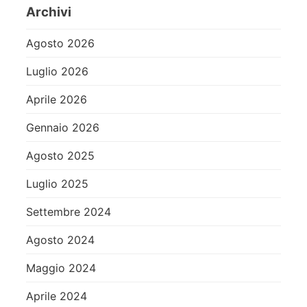
Archivi
Agosto 2026
Luglio 2026
Aprile 2026
Gennaio 2026
Agosto 2025
Luglio 2025
Settembre 2024
Agosto 2024
Maggio 2024
Aprile 2024