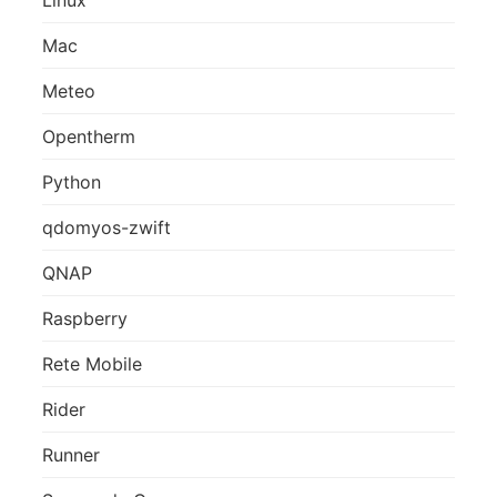
Mac
Meteo
Opentherm
Python
qdomyos-zwift
QNAP
Raspberry
Rete Mobile
Rider
Runner