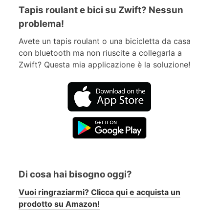
Tapis roulant e bici su Zwift? Nessun
problema!
Avete un tapis roulant o una bicicletta da casa
con bluetooth ma non riuscite a collegarla a
Zwift? Questa mia applicazione è la soluzione!
Di cosa hai bisogno oggi?
Vuoi ringraziarmi? Clicca qui e acquista un
prodotto su Amazon!