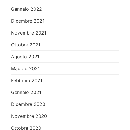
Gennaio 2022
Dicembre 2021
Novembre 2021
Ottobre 2021
Agosto 2021
Maggio 2021
Febbraio 2021
Gennaio 2021
Dicembre 2020
Novembre 2020
Ottobre 2020