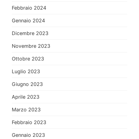
Febbraio 2024
Gennaio 2024
Dicembre 2023
Novembre 2023
Ottobre 2023
Luglio 2023
Giugno 2023
Aprile 2023
Marzo 2023
Febbraio 2023
Gennaio 2023