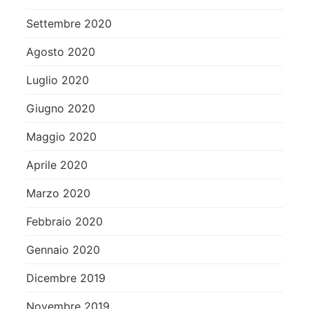
Settembre 2020
Agosto 2020
Luglio 2020
Giugno 2020
Maggio 2020
Aprile 2020
Marzo 2020
Febbraio 2020
Gennaio 2020
Dicembre 2019
Novembre 2019