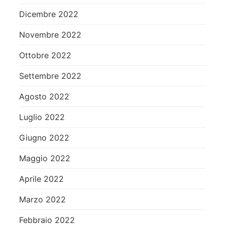
Dicembre 2022
Novembre 2022
Ottobre 2022
Settembre 2022
Agosto 2022
Luglio 2022
Giugno 2022
Maggio 2022
Aprile 2022
Marzo 2022
Febbraio 2022