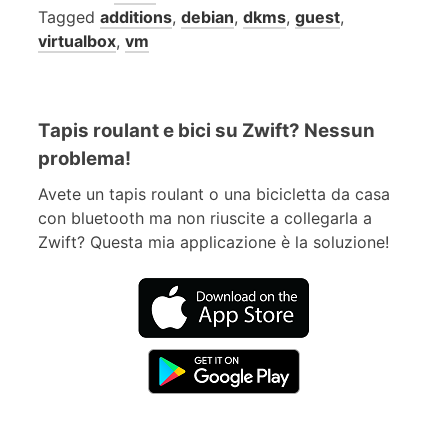
Tagged
additions
,
debian
,
dkms
,
guest
,
virtualbox
,
vm
Tapis roulant e bici su Zwift? Nessun
problema!
Avete un tapis roulant o una bicicletta da casa
con bluetooth ma non riuscite a collegarla a
Zwift? Questa mia applicazione è la soluzione!