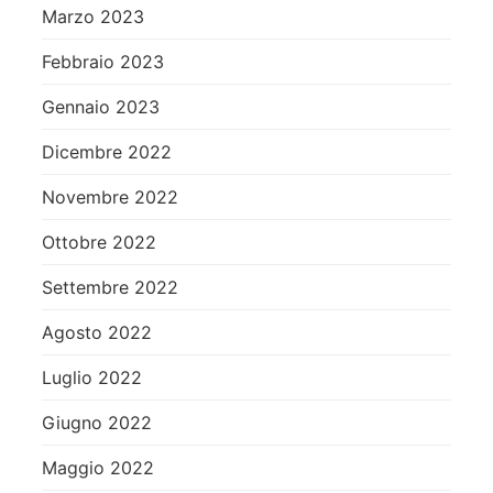
Marzo 2023
Febbraio 2023
Gennaio 2023
Dicembre 2022
Novembre 2022
Ottobre 2022
Settembre 2022
Agosto 2022
Luglio 2022
Giugno 2022
Maggio 2022