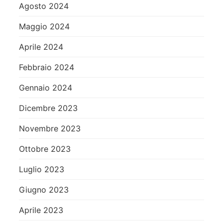
Agosto 2024
Maggio 2024
Aprile 2024
Febbraio 2024
Gennaio 2024
Dicembre 2023
Novembre 2023
Ottobre 2023
Luglio 2023
Giugno 2023
Aprile 2023