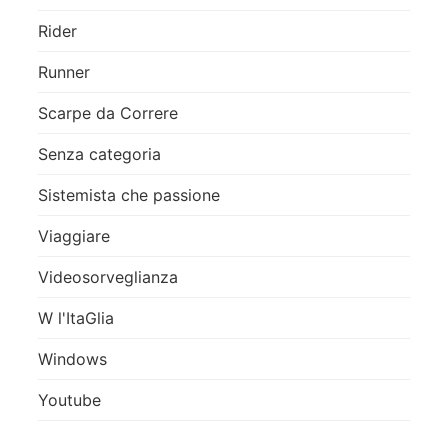
Rider
Runner
Scarpe da Correre
Senza categoria
Sistemista che passione
Viaggiare
Videosorveglianza
W l'ItaGlia
Windows
Youtube