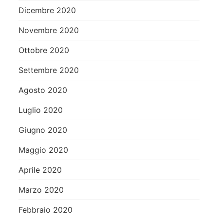
Dicembre 2020
Novembre 2020
Ottobre 2020
Settembre 2020
Agosto 2020
Luglio 2020
Giugno 2020
Maggio 2020
Aprile 2020
Marzo 2020
Febbraio 2020