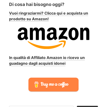
Di cosa hai bisogno oggi?
Vuoi ringraziarmi? Clicca qui e acquista un
prodotto su Amazon!
In qualità di Affiliato Amazon io ricevo un
guadagno dagli acquisti idonei
Buy me a coffee