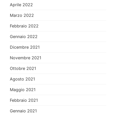
Aprile 2022
Marzo 2022
Febbraio 2022
Gennaio 2022
Dicembre 2021
Novembre 2021
Ottobre 2021
Agosto 2021
Maggio 2021
Febbraio 2021
Gennaio 2021