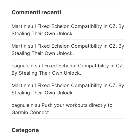
Commenti recenti
Martin
su
I Fixed Echelon Compatibility in QZ. By
Stealing Their Own Unlock.
Martin
su
I Fixed Echelon Compatibility in QZ. By
Stealing Their Own Unlock.
cagnulein
su
I Fixed Echelon Compatibility in QZ.
By Stealing Their Own Unlock.
Martin
su
I Fixed Echelon Compatibility in QZ. By
Stealing Their Own Unlock.
cagnulein
su
Push your workouts directly to
Garmin Connect
Categorie