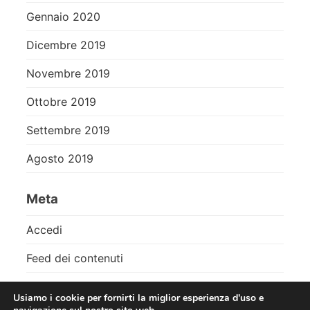
Gennaio 2020
Dicembre 2019
Novembre 2019
Ottobre 2019
Settembre 2019
Agosto 2019
Meta
Accedi
Feed dei contenuti
Feed dei commenti
Usiamo i cookie per fornirti la miglior esperienza d'uso e