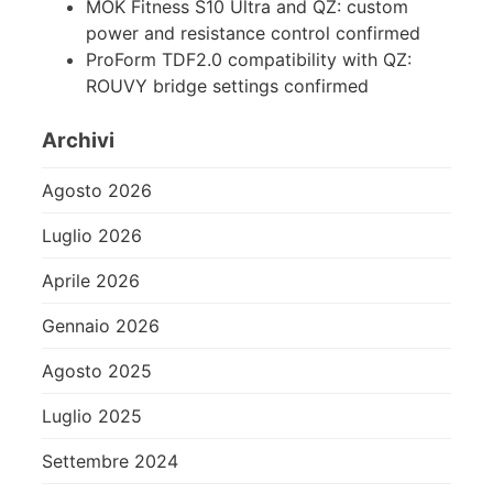
MOK Fitness S10 Ultra and QZ: custom
power and resistance control confirmed
ProForm TDF2.0 compatibility with QZ:
ROUVY bridge settings confirmed
Archivi
Agosto 2026
Luglio 2026
Aprile 2026
Gennaio 2026
Agosto 2025
Luglio 2025
Settembre 2024