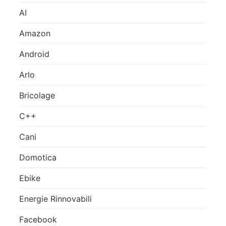
AI
Amazon
Android
Arlo
Bricolage
C++
Cani
Domotica
Ebike
Energie Rinnovabili
Facebook