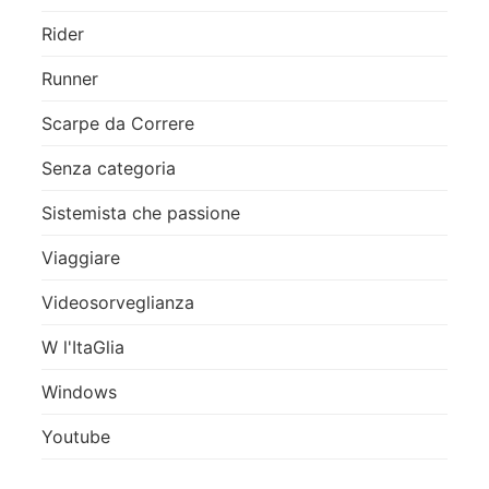
Rider
Runner
Scarpe da Correre
Senza categoria
Sistemista che passione
Viaggiare
Videosorveglianza
W l'ItaGlia
Windows
Youtube