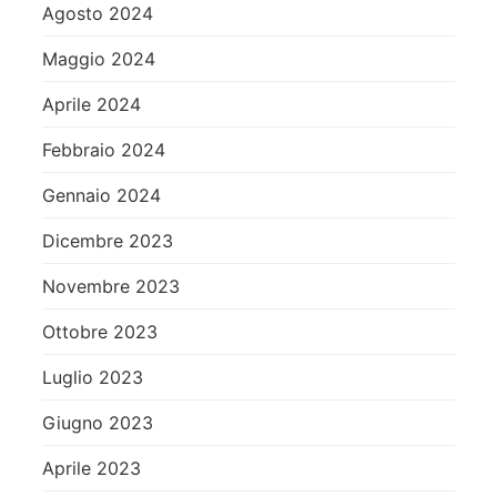
Agosto 2024
Maggio 2024
Aprile 2024
Febbraio 2024
Gennaio 2024
Dicembre 2023
Novembre 2023
Ottobre 2023
Luglio 2023
Giugno 2023
Aprile 2023