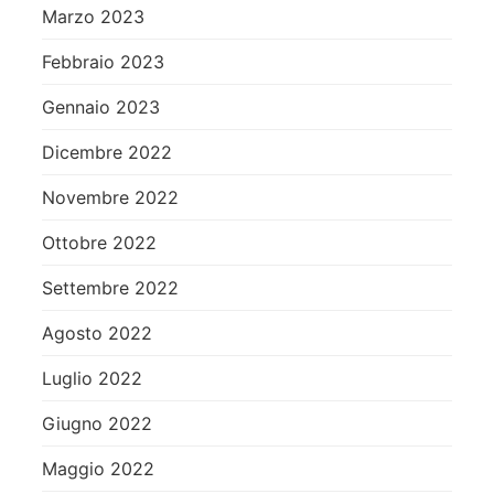
Marzo 2023
Febbraio 2023
Gennaio 2023
Dicembre 2022
Novembre 2022
Ottobre 2022
Settembre 2022
Agosto 2022
Luglio 2022
Giugno 2022
Maggio 2022