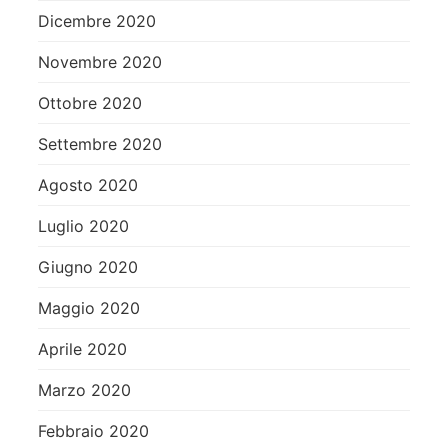
Dicembre 2020
Novembre 2020
Ottobre 2020
Settembre 2020
Agosto 2020
Luglio 2020
Giugno 2020
Maggio 2020
Aprile 2020
Marzo 2020
Febbraio 2020