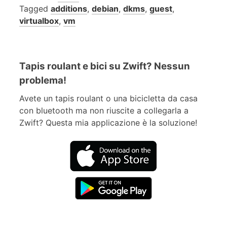
Tagged
additions
,
debian
,
dkms
,
guest
,
virtualbox
,
vm
Tapis roulant e bici su Zwift? Nessun
problema!
Avete un tapis roulant o una bicicletta da casa
con bluetooth ma non riuscite a collegarla a
Zwift? Questa mia applicazione è la soluzione!