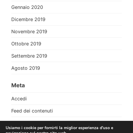
Gennaio 2020
Dicembre 2019
Novembre 2019
Ottobre 2019
Settembre 2019
Agosto 2019
Meta
Accedi
Feed dei contenuti
Feed dei commenti
Usiamo i cookie per fornirti la miglior esperienza d'uso e