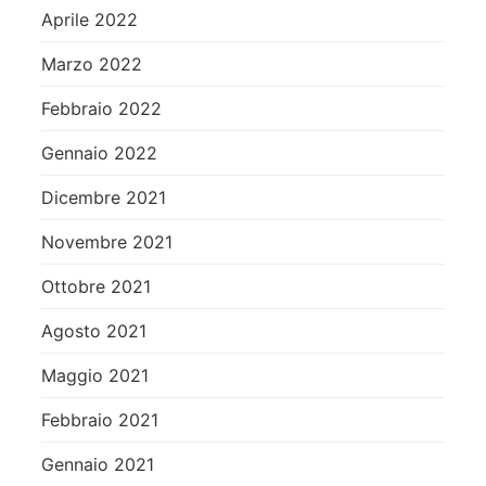
Aprile 2022
Marzo 2022
Febbraio 2022
Gennaio 2022
Dicembre 2021
Novembre 2021
Ottobre 2021
Agosto 2021
Maggio 2021
Febbraio 2021
Gennaio 2021