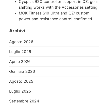
Cycplus B2C controller support in QZ: gear
shifting works with the Accessories setting
MOK Fitness S10 Ultra and QZ: custom
power and resistance control confirmed
Archivi
Agosto 2026
Luglio 2026
Aprile 2026
Gennaio 2026
Agosto 2025
Luglio 2025
Settembre 2024