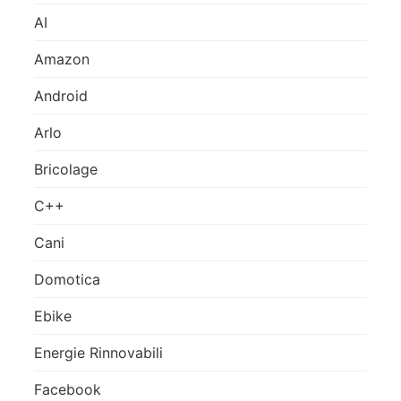
AI
Amazon
Android
Arlo
Bricolage
C++
Cani
Domotica
Ebike
Energie Rinnovabili
Facebook