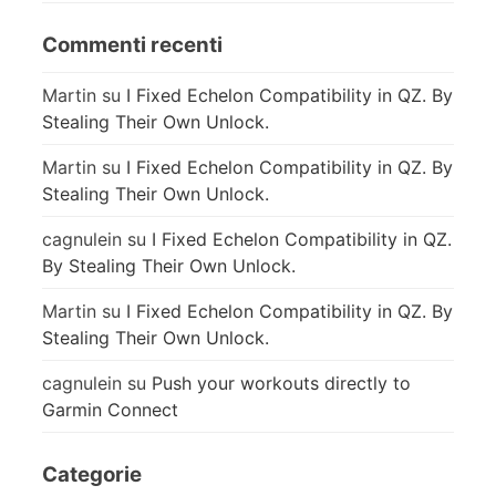
Commenti recenti
Martin
su
I Fixed Echelon Compatibility in QZ. By
Stealing Their Own Unlock.
Martin
su
I Fixed Echelon Compatibility in QZ. By
Stealing Their Own Unlock.
cagnulein
su
I Fixed Echelon Compatibility in QZ.
By Stealing Their Own Unlock.
Martin
su
I Fixed Echelon Compatibility in QZ. By
Stealing Their Own Unlock.
cagnulein
su
Push your workouts directly to
Garmin Connect
Categorie