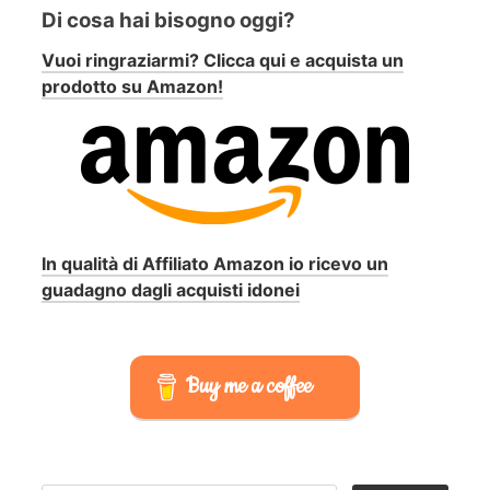
Di cosa hai bisogno oggi?
Vuoi ringraziarmi? Clicca qui e acquista un
prodotto su Amazon!
In qualità di Affiliato Amazon io ricevo un
guadagno dagli acquisti idonei
Buy me a coffee