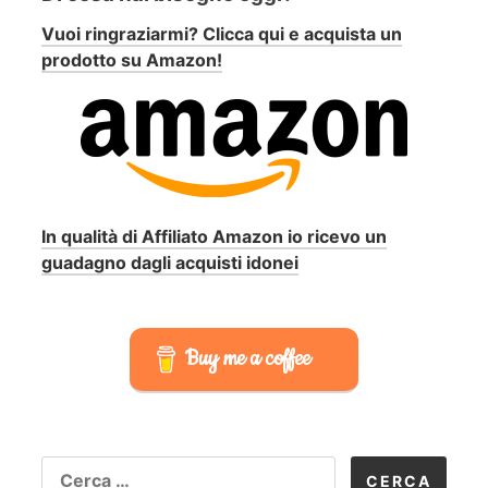
Vuoi ringraziarmi? Clicca qui e acquista un
prodotto su Amazon!
In qualità di Affiliato Amazon io ricevo un
guadagno dagli acquisti idonei
Buy me a coffee
RICERCA