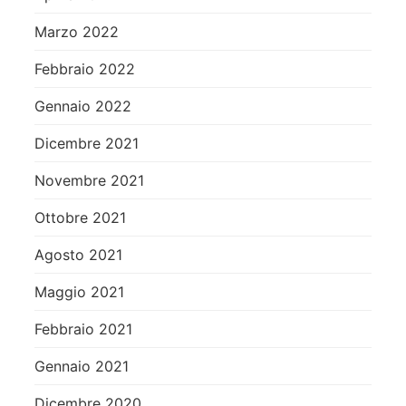
Marzo 2022
Febbraio 2022
Gennaio 2022
Dicembre 2021
Novembre 2021
Ottobre 2021
Agosto 2021
Maggio 2021
Febbraio 2021
Gennaio 2021
Dicembre 2020