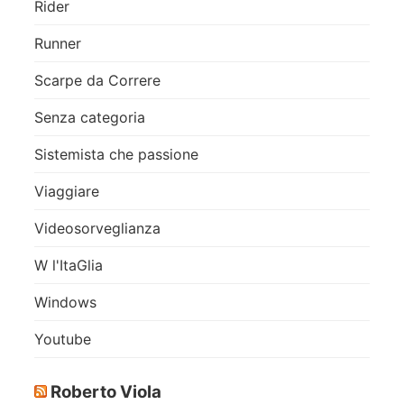
Rider
Runner
Scarpe da Correre
Senza categoria
Sistemista che passione
Viaggiare
Videosorveglianza
W l'ItaGlia
Windows
Youtube
Roberto Viola