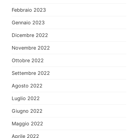
Febbraio 2023
Gennaio 2023
Dicembre 2022
Novembre 2022
Ottobre 2022
Settembre 2022
Agosto 2022
Luglio 2022
Giugno 2022
Maggio 2022
Aprile 2022