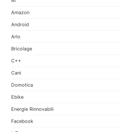
AI
Amazon
Android
Arlo
Bricolage
C++
Cani
Domotica
Ebike
Energie Rinnovabili
Facebook