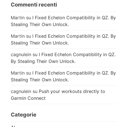
Commenti recenti
Martin
su
I Fixed Echelon Compatibility in QZ. By
Stealing Their Own Unlock.
Martin
su
I Fixed Echelon Compatibility in QZ. By
Stealing Their Own Unlock.
cagnulein
su
I Fixed Echelon Compatibility in QZ.
By Stealing Their Own Unlock.
Martin
su
I Fixed Echelon Compatibility in QZ. By
Stealing Their Own Unlock.
cagnulein
su
Push your workouts directly to
Garmin Connect
Categorie