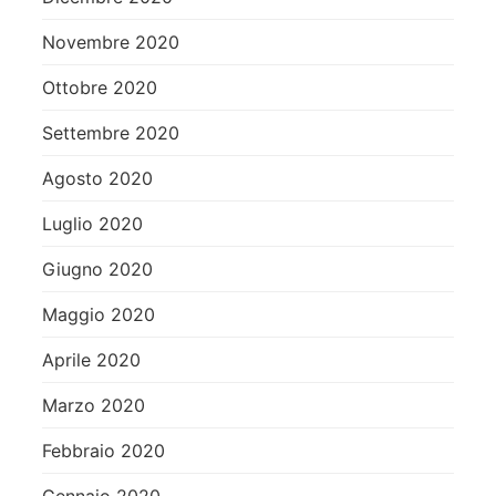
Novembre 2020
Ottobre 2020
Settembre 2020
Agosto 2020
Luglio 2020
Giugno 2020
Maggio 2020
Aprile 2020
Marzo 2020
Febbraio 2020
Gennaio 2020