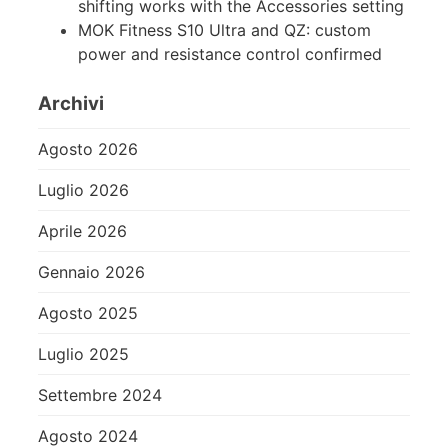
shifting works with the Accessories setting
MOK Fitness S10 Ultra and QZ: custom
power and resistance control confirmed
Archivi
Agosto 2026
Luglio 2026
Aprile 2026
Gennaio 2026
Agosto 2025
Luglio 2025
Settembre 2024
Agosto 2024