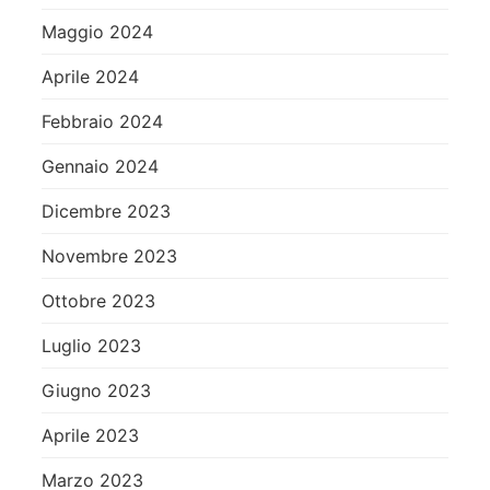
Maggio 2024
Aprile 2024
Febbraio 2024
Gennaio 2024
Dicembre 2023
Novembre 2023
Ottobre 2023
Luglio 2023
Giugno 2023
Aprile 2023
Marzo 2023