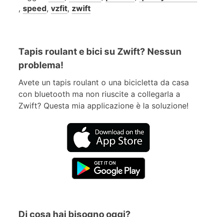
,
speed
,
vzfit
,
zwift
Tapis roulant e bici su Zwift? Nessun
problema!
Avete un tapis roulant o una bicicletta da casa
con bluetooth ma non riuscite a collegarla a
Zwift? Questa mia applicazione è la soluzione!
Di cosa hai bisogno oggi?