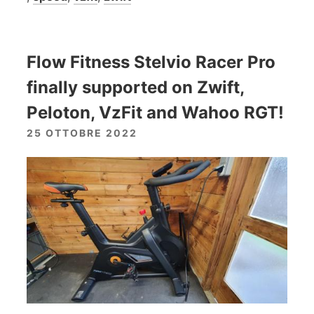
Flow Fitness Stelvio Racer Pro
finally supported on Zwift,
Peloton, VzFit and Wahoo RGT!
25 OTTOBRE 2022