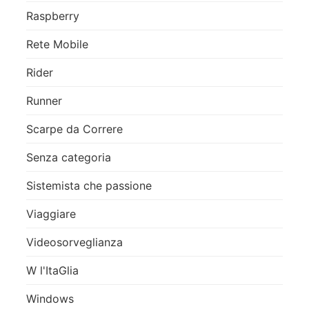
Raspberry
Rete Mobile
Rider
Runner
Scarpe da Correre
Senza categoria
Sistemista che passione
Viaggiare
Videosorveglianza
W l'ItaGlia
Windows