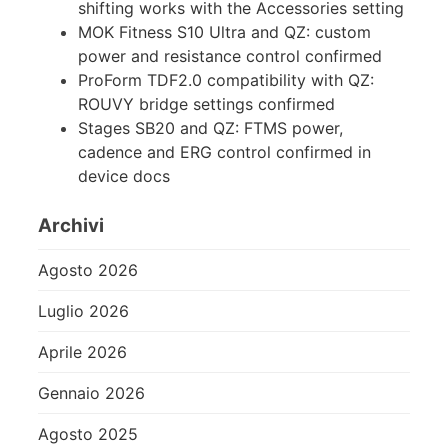
shifting works with the Accessories setting
MOK Fitness S10 Ultra and QZ: custom
power and resistance control confirmed
ProForm TDF2.0 compatibility with QZ:
ROUVY bridge settings confirmed
Stages SB20 and QZ: FTMS power,
cadence and ERG control confirmed in
device docs
Archivi
Agosto 2026
Luglio 2026
Aprile 2026
Gennaio 2026
Agosto 2025