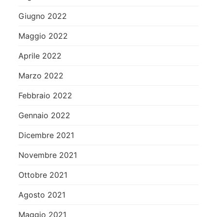
Giugno 2022
Maggio 2022
Aprile 2022
Marzo 2022
Febbraio 2022
Gennaio 2022
Dicembre 2021
Novembre 2021
Ottobre 2021
Agosto 2021
Maggio 2021