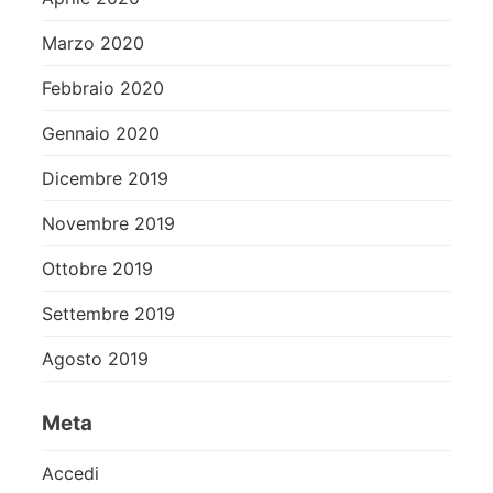
Marzo 2020
Febbraio 2020
Gennaio 2020
Dicembre 2019
Novembre 2019
Ottobre 2019
Settembre 2019
Agosto 2019
Meta
Accedi