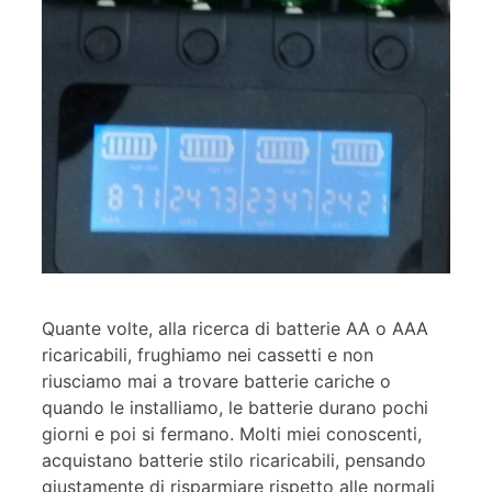
Quante volte, alla ricerca di batterie AA o AAA
ricaricabili, frughiamo nei cassetti e non
riusciamo mai a trovare batterie cariche o
quando le installiamo, le batterie durano pochi
giorni e poi si fermano. Molti miei conoscenti,
acquistano batterie stilo ricaricabili, pensando
giustamente di risparmiare rispetto alle normali