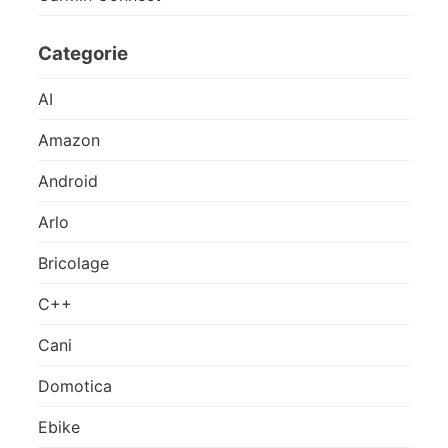
Categorie
AI
Amazon
Android
Arlo
Bricolage
C++
Cani
Domotica
Ebike