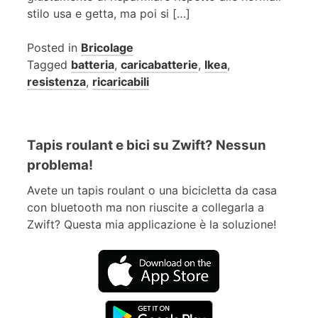
stilo usa e getta, ma poi si […]
Posted in
Bricolage
Tagged
batteria
,
caricabatterie
,
Ikea
,
resistenza
,
ricaricabili
Tapis roulant e bici su Zwift? Nessun
problema!
Avete un tapis roulant o una bicicletta da casa
con bluetooth ma non riuscite a collegarla a
Zwift? Questa mia applicazione è la soluzione!