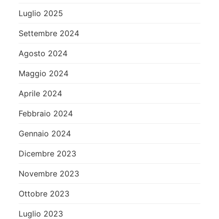
Luglio 2025
Settembre 2024
Agosto 2024
Maggio 2024
Aprile 2024
Febbraio 2024
Gennaio 2024
Dicembre 2023
Novembre 2023
Ottobre 2023
Luglio 2023