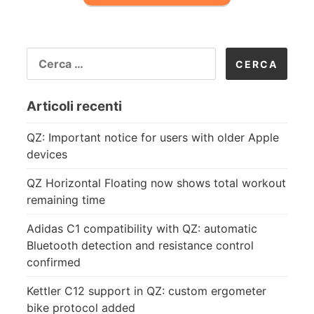
RICERCA
PER:
Articoli recenti
QZ: Important notice for users with older Apple
devices
QZ Horizontal Floating now shows total workout
remaining time
Adidas C1 compatibility with QZ: automatic
Bluetooth detection and resistance control
confirmed
Kettler C12 support in QZ: custom ergometer
bike protocol added