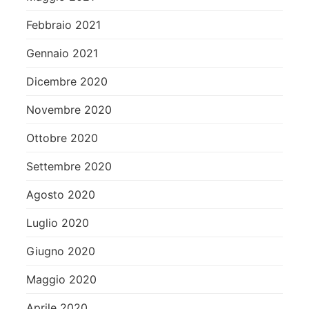
Febbraio 2021
Gennaio 2021
Dicembre 2020
Novembre 2020
Ottobre 2020
Settembre 2020
Agosto 2020
Luglio 2020
Giugno 2020
Maggio 2020
Aprile 2020