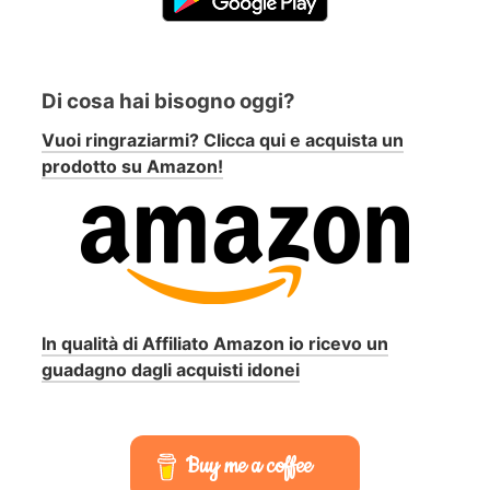
Di cosa hai bisogno oggi?
Vuoi ringraziarmi? Clicca qui e acquista un
prodotto su Amazon!
In qualità di Affiliato Amazon io ricevo un
guadagno dagli acquisti idonei
Buy me a coffee