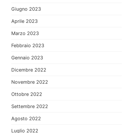
Giugno 2023
Aprile 2023
Marzo 2023
Febbraio 2023
Gennaio 2023
Dicembre 2022
Novembre 2022
Ottobre 2022
Settembre 2022
Agosto 2022
Luglio 2022