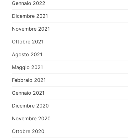
Gennaio 2022
Dicembre 2021
Novembre 2021
Ottobre 2021
Agosto 2021
Maggio 2021
Febbraio 2021
Gennaio 2021
Dicembre 2020
Novembre 2020
Ottobre 2020