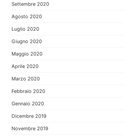
Settembre 2020
Agosto 2020
Luglio 2020
Giugno 2020
Maggio 2020
Aprile 2020
Marzo 2020
Febbraio 2020
Gennaio 2020
Dicembre 2019
Novembre 2019