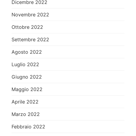
Dicembre 2022
Novembre 2022
Ottobre 2022
Settembre 2022
Agosto 2022
Luglio 2022
Giugno 2022
Maggio 2022
Aprile 2022
Marzo 2022
Febbraio 2022