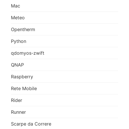
Mac
Meteo
Opentherm
Python
qdomyos-zwift
QNAP
Raspberry
Rete Mobile
Rider
Runner
Scarpe da Correre