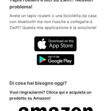
problema!
Avete un tapis roulant o una bicicletta da casa
con bluetooth ma non riuscite a collegarla a
Zwift? Questa mia applicazione è la soluzione!
Di cosa hai bisogno oggi?
Vuoi ringraziarmi? Clicca qui e acquista un
prodotto su Amazon!