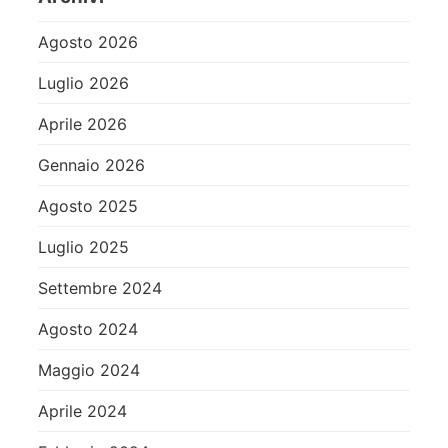
Agosto 2026
Luglio 2026
Aprile 2026
Gennaio 2026
Agosto 2025
Luglio 2025
Settembre 2024
Agosto 2024
Maggio 2024
Aprile 2024