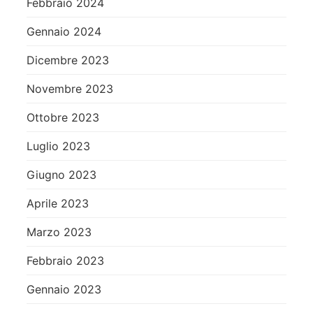
Febbraio 2024
Gennaio 2024
Dicembre 2023
Novembre 2023
Ottobre 2023
Luglio 2023
Giugno 2023
Aprile 2023
Marzo 2023
Febbraio 2023
Gennaio 2023