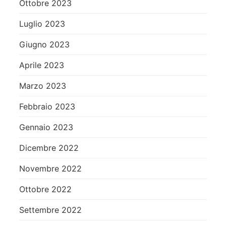
Ottobre 2023
Luglio 2023
Giugno 2023
Aprile 2023
Marzo 2023
Febbraio 2023
Gennaio 2023
Dicembre 2022
Novembre 2022
Ottobre 2022
Settembre 2022