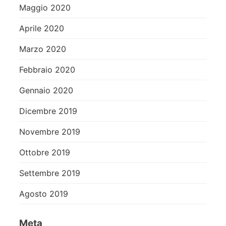
Maggio 2020
Aprile 2020
Marzo 2020
Febbraio 2020
Gennaio 2020
Dicembre 2019
Novembre 2019
Ottobre 2019
Settembre 2019
Agosto 2019
Meta