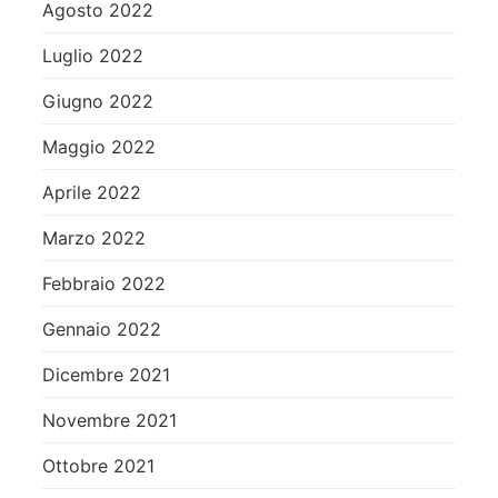
Agosto 2022
Luglio 2022
Giugno 2022
Maggio 2022
Aprile 2022
Marzo 2022
Febbraio 2022
Gennaio 2022
Dicembre 2021
Novembre 2021
Ottobre 2021