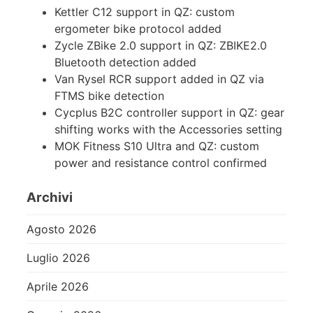
Kettler C12 support in QZ: custom
ergometer bike protocol added
Zycle ZBike 2.0 support in QZ: ZBIKE2.0
Bluetooth detection added
Van Rysel RCR support added in QZ via
FTMS bike detection
Cycplus B2C controller support in QZ: gear
shifting works with the Accessories setting
MOK Fitness S10 Ultra and QZ: custom
power and resistance control confirmed
Archivi
Agosto 2026
Luglio 2026
Aprile 2026