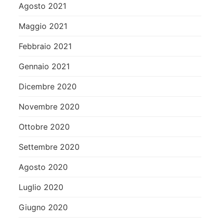
Agosto 2021
Maggio 2021
Febbraio 2021
Gennaio 2021
Dicembre 2020
Novembre 2020
Ottobre 2020
Settembre 2020
Agosto 2020
Luglio 2020
Giugno 2020