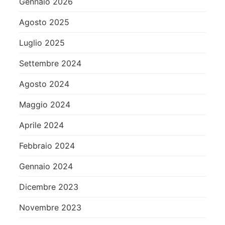
Gennaio 2026
Agosto 2025
Luglio 2025
Settembre 2024
Agosto 2024
Maggio 2024
Aprile 2024
Febbraio 2024
Gennaio 2024
Dicembre 2023
Novembre 2023