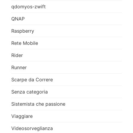
qdomyos-zwift
QNAP
Raspberry
Rete Mobile
Rider
Runner
Scarpe da Correre
Senza categoria
Sistemista che passione
Viaggiare
Videosorveglianza