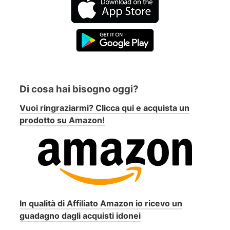
Di cosa hai bisogno oggi?
Vuoi ringraziarmi? Clicca qui e acquista un
prodotto su Amazon!
In qualità di Affiliato Amazon io ricevo un
guadagno dagli acquisti idonei