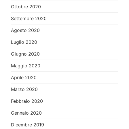
Ottobre 2020
Settembre 2020
Agosto 2020
Luglio 2020
Giugno 2020
Maggio 2020
Aprile 2020
Marzo 2020
Febbraio 2020
Gennaio 2020
Dicembre 2019