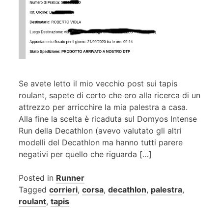
Se avete letto il mio vecchio post sui tapis
roulant, sapete di certo che ero alla ricerca di un
attrezzo per arricchire la mia palestra a casa.
Alla fine la scelta è ricaduta sul Domyos Intense
Run della Decathlon (avevo valutato gli altri
modelli del Decathlon ma hanno tutti parere
negativi per quello che riguarda […]
Posted in
Runner
Tagged
corrieri
,
corsa
,
decathlon
,
palestra
,
roulant
,
tapis