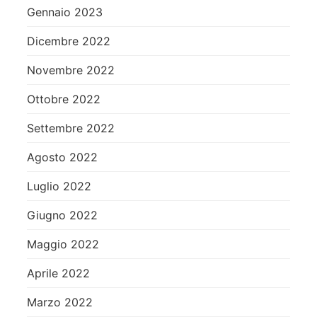
Gennaio 2023
Dicembre 2022
Novembre 2022
Ottobre 2022
Settembre 2022
Agosto 2022
Luglio 2022
Giugno 2022
Maggio 2022
Aprile 2022
Marzo 2022