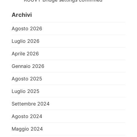
Archivi
Agosto 2026
Luglio 2026
Aprile 2026
Gennaio 2026
Agosto 2025
Luglio 2025
Settembre 2024
Agosto 2024
Maggio 2024