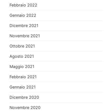
Febbraio 2022
Gennaio 2022
Dicembre 2021
Novembre 2021
Ottobre 2021
Agosto 2021
Maggio 2021
Febbraio 2021
Gennaio 2021
Dicembre 2020
Novembre 2020