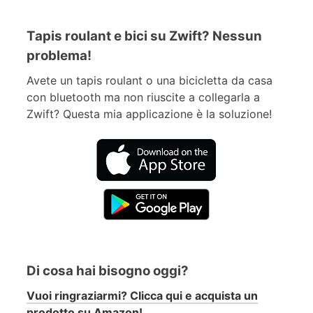
Tapis roulant e bici su Zwift? Nessun
problema!
Avete un tapis roulant o una bicicletta da casa
con bluetooth ma non riuscite a collegarla a
Zwift? Questa mia applicazione è la soluzione!
Di cosa hai bisogno oggi?
Vuoi ringraziarmi? Clicca qui e acquista un
prodotto su Amazon!