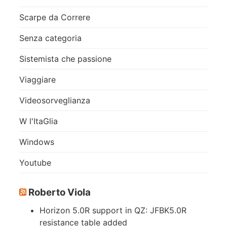
Scarpe da Correre
Senza categoria
Sistemista che passione
Viaggiare
Videosorveglianza
W l'ItaGlia
Windows
Youtube
Roberto Viola
Horizon 5.0R support in QZ: JFBK5.0R
resistance table added