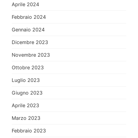
Aprile 2024
Febbraio 2024
Gennaio 2024
Dicembre 2023
Novembre 2023
Ottobre 2023
Luglio 2023
Giugno 2023
Aprile 2023
Marzo 2023
Febbraio 2023