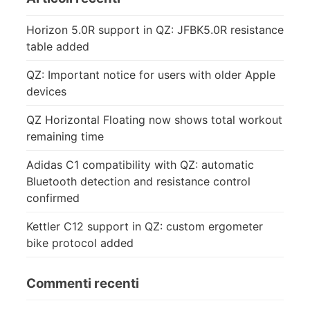
Horizon 5.0R support in QZ: JFBK5.0R resistance
table added
QZ: Important notice for users with older Apple
devices
QZ Horizontal Floating now shows total workout
remaining time
Adidas C1 compatibility with QZ: automatic
Bluetooth detection and resistance control
confirmed
Kettler C12 support in QZ: custom ergometer
bike protocol added
Commenti recenti