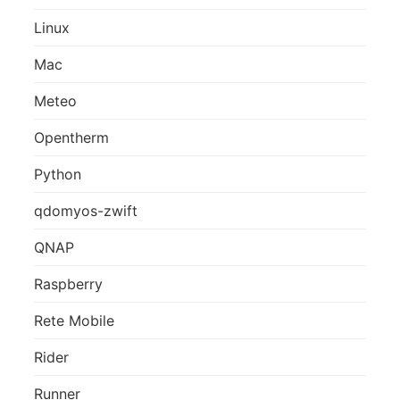
Linux
Mac
Meteo
Opentherm
Python
qdomyos-zwift
QNAP
Raspberry
Rete Mobile
Rider
Runner