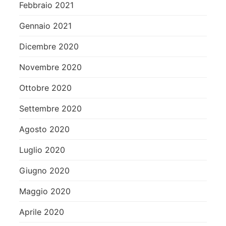
Febbraio 2021
Gennaio 2021
Dicembre 2020
Novembre 2020
Ottobre 2020
Settembre 2020
Agosto 2020
Luglio 2020
Giugno 2020
Maggio 2020
Aprile 2020