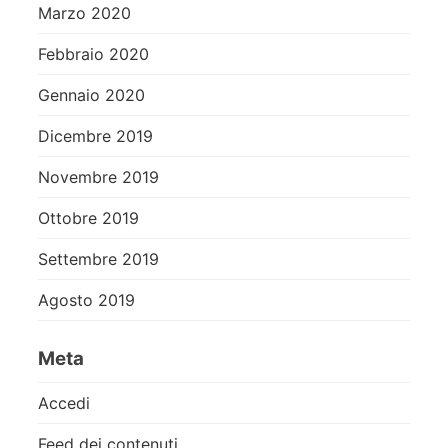
Marzo 2020
Febbraio 2020
Gennaio 2020
Dicembre 2019
Novembre 2019
Ottobre 2019
Settembre 2019
Agosto 2019
Meta
Accedi
Feed dei contenuti