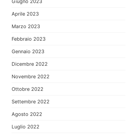
Giugno 2023
Aprile 2023
Marzo 2023
Febbraio 2023
Gennaio 2023
Dicembre 2022
Novembre 2022
Ottobre 2022
Settembre 2022
Agosto 2022
Luglio 2022