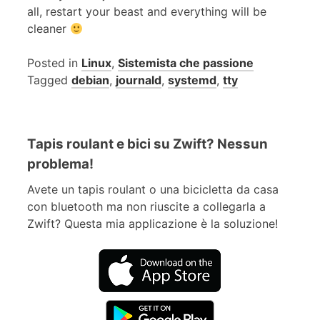
all, restart your beast and everything will be
cleaner
Posted in
Linux
,
Sistemista che passione
Tagged
debian
,
journald
,
systemd
,
tty
Tapis roulant e bici su Zwift? Nessun
problema!
Avete un tapis roulant o una bicicletta da casa
con bluetooth ma non riuscite a collegarla a
Zwift? Questa mia applicazione è la soluzione!