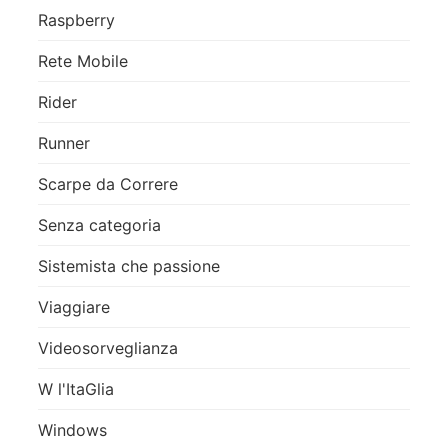
Raspberry
Rete Mobile
Rider
Runner
Scarpe da Correre
Senza categoria
Sistemista che passione
Viaggiare
Videosorveglianza
W l'ItaGlia
Windows