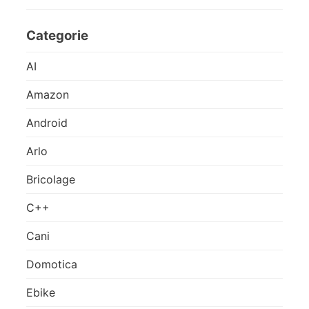
Categorie
AI
Amazon
Android
Arlo
Bricolage
C++
Cani
Domotica
Ebike