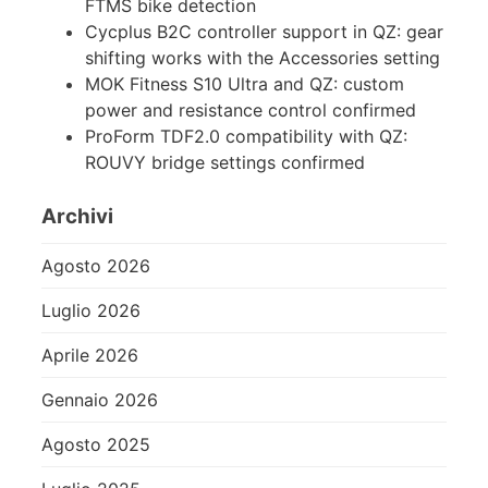
FTMS bike detection
Cycplus B2C controller support in QZ: gear
shifting works with the Accessories setting
MOK Fitness S10 Ultra and QZ: custom
power and resistance control confirmed
ProForm TDF2.0 compatibility with QZ:
ROUVY bridge settings confirmed
Archivi
Agosto 2026
Luglio 2026
Aprile 2026
Gennaio 2026
Agosto 2025