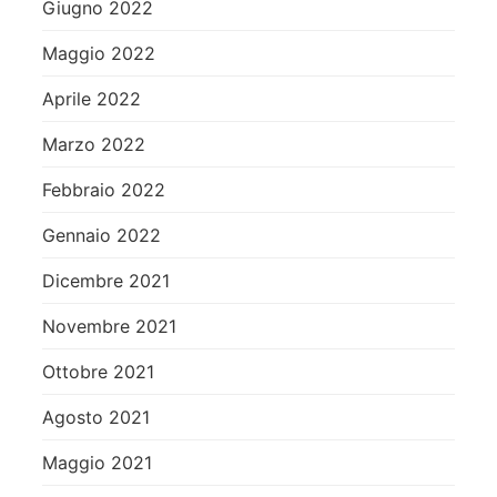
Giugno 2022
Maggio 2022
Aprile 2022
Marzo 2022
Febbraio 2022
Gennaio 2022
Dicembre 2021
Novembre 2021
Ottobre 2021
Agosto 2021
Maggio 2021