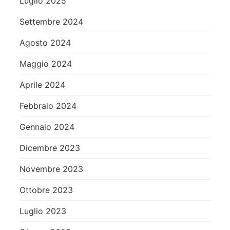
Luglio 2025
Settembre 2024
Agosto 2024
Maggio 2024
Aprile 2024
Febbraio 2024
Gennaio 2024
Dicembre 2023
Novembre 2023
Ottobre 2023
Luglio 2023