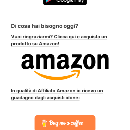
Di cosa hai bisogno oggi?
Vuoi ringraziarmi? Clicca qui e acquista un
prodotto su Amazon!
In qualità di Affiliato Amazon io ricevo un
guadagno dagli acquisti idonei
Buy me a coffee