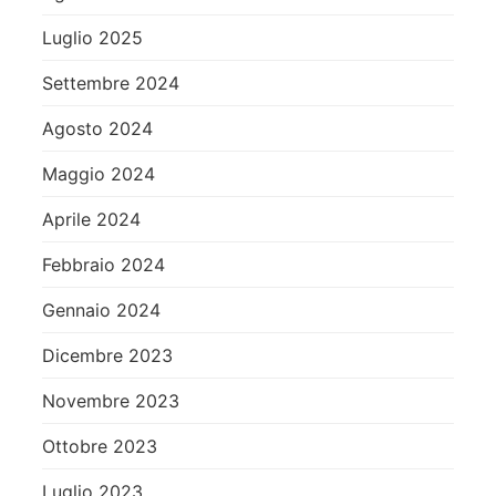
Luglio 2025
Settembre 2024
Agosto 2024
Maggio 2024
Aprile 2024
Febbraio 2024
Gennaio 2024
Dicembre 2023
Novembre 2023
Ottobre 2023
Luglio 2023