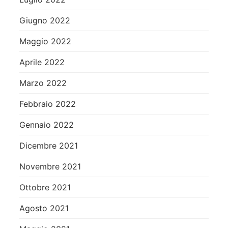
Giugno 2022
Maggio 2022
Aprile 2022
Marzo 2022
Febbraio 2022
Gennaio 2022
Dicembre 2021
Novembre 2021
Ottobre 2021
Agosto 2021