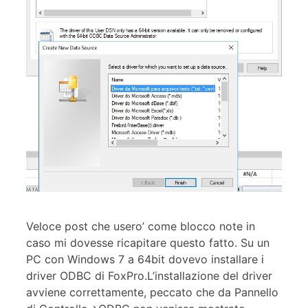
Veloce post che usero’ come blocco note in
caso mi dovesse ricapitare questo fatto. Su un
PC con Windows 7 a 64bit dovevo installare i
driver ODBC di FoxPro.L’installazione del driver
avviene correttamente, peccato che da Pannello