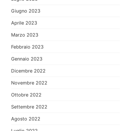
Giugno 2023
Aprile 2023
Marzo 2023
Febbraio 2023
Gennaio 2023
Dicembre 2022
Novembre 2022
Ottobre 2022
Settembre 2022
Agosto 2022
Luglio 2022