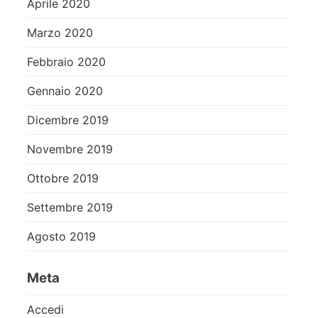
Aprile 2020
Marzo 2020
Febbraio 2020
Gennaio 2020
Dicembre 2019
Novembre 2019
Ottobre 2019
Settembre 2019
Agosto 2019
Meta
Accedi