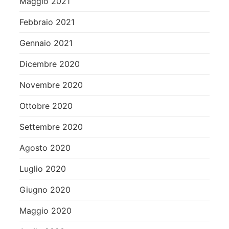
Maggio 2021
Febbraio 2021
Gennaio 2021
Dicembre 2020
Novembre 2020
Ottobre 2020
Settembre 2020
Agosto 2020
Luglio 2020
Giugno 2020
Maggio 2020