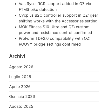
Van Rysel RCR support added in QZ via
FTMS bike detection
Cycplus B2C controller support in QZ: gear
shifting works with the Accessories setting
MOK Fitness S10 Ultra and QZ: custom
power and resistance control confirmed
ProForm TDF2.0 compatibility with QZ:
ROUVY bridge settings confirmed
Archivi
Agosto 2026
Luglio 2026
Aprile 2026
Gennaio 2026
Agosto 2025