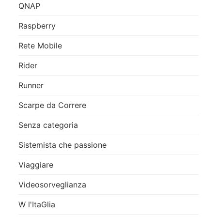
QNAP
Raspberry
Rete Mobile
Rider
Runner
Scarpe da Correre
Senza categoria
Sistemista che passione
Viaggiare
Videosorveglianza
W l'ItaGlia