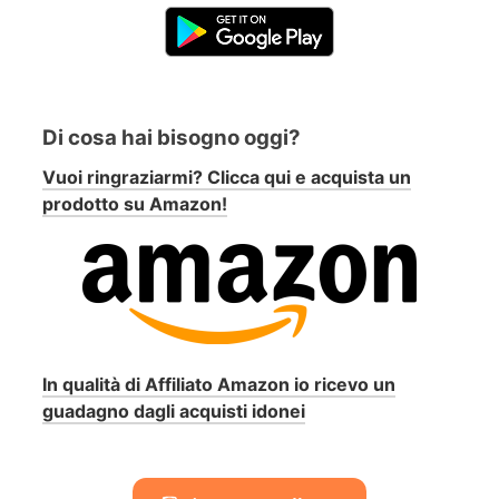
Di cosa hai bisogno oggi?
Vuoi ringraziarmi? Clicca qui e acquista un
prodotto su Amazon!
In qualità di Affiliato Amazon io ricevo un
guadagno dagli acquisti idonei