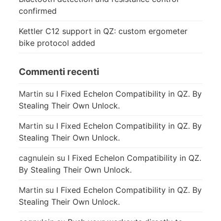
confirmed
Kettler C12 support in QZ: custom ergometer
bike protocol added
Commenti recenti
Martin
su
I Fixed Echelon Compatibility in QZ. By
Stealing Their Own Unlock.
Martin
su
I Fixed Echelon Compatibility in QZ. By
Stealing Their Own Unlock.
cagnulein
su
I Fixed Echelon Compatibility in QZ.
By Stealing Their Own Unlock.
Martin
su
I Fixed Echelon Compatibility in QZ. By
Stealing Their Own Unlock.