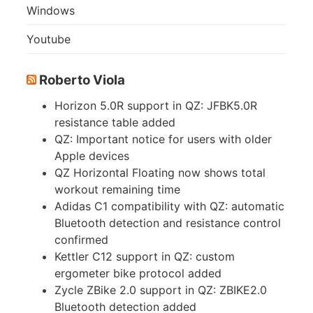
Windows
Youtube
Roberto Viola
Horizon 5.0R support in QZ: JFBK5.0R
resistance table added
QZ: Important notice for users with older
Apple devices
QZ Horizontal Floating now shows total
workout remaining time
Adidas C1 compatibility with QZ: automatic
Bluetooth detection and resistance control
confirmed
Kettler C12 support in QZ: custom
ergometer bike protocol added
Zycle ZBike 2.0 support in QZ: ZBIKE2.0
Bluetooth detection added