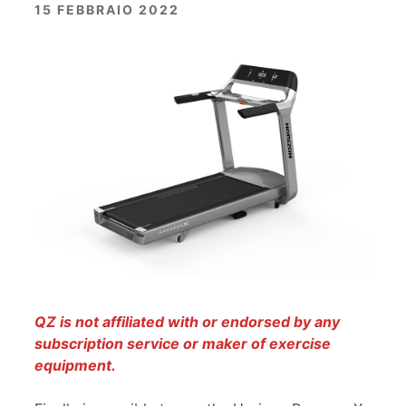
15 FEBBRAIO 2022
QZ is not affiliated with or endorsed by any
subscription service or maker of exercise
equipment.