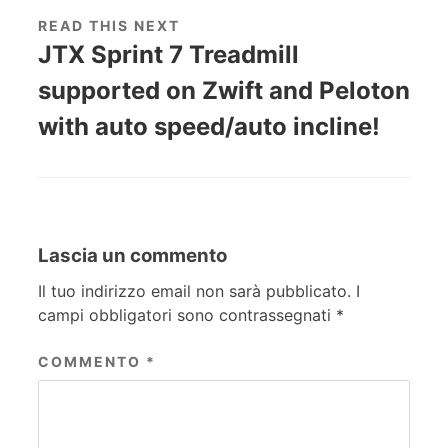
READ THIS NEXT
JTX Sprint 7 Treadmill
supported on Zwift and Peloton
with auto speed/auto incline!
Lascia un commento
Il tuo indirizzo email non sarà pubblicato.
I
campi obbligatori sono contrassegnati
*
COMMENTO
*