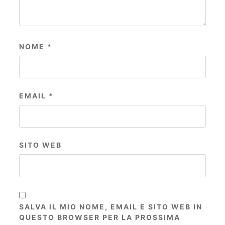
NOME
*
EMAIL
*
SITO WEB
SALVA IL MIO NOME, EMAIL E SITO WEB IN
QUESTO BROWSER PER LA PROSSIMA