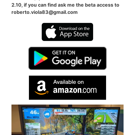
2.10, if you can find ask me the beta access to
roberto.viola83@gmail.com