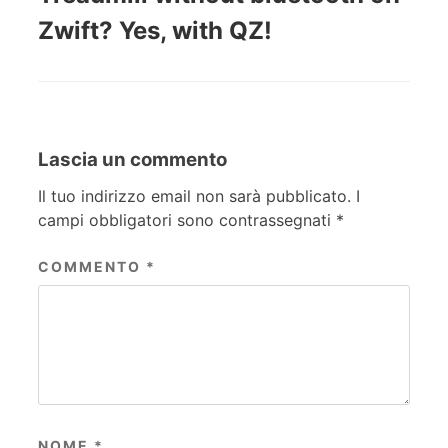
Zwift? Yes, with QZ!
Lascia un commento
Il tuo indirizzo email non sarà pubblicato.
I
campi obbligatori sono contrassegnati
*
COMMENTO
*
NOME
*