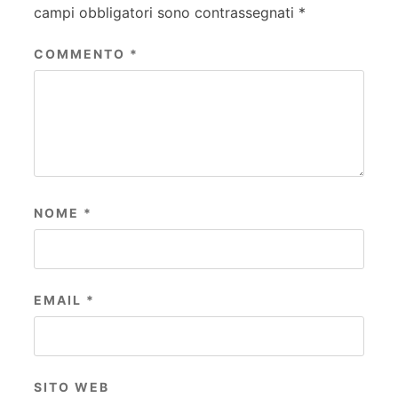
campi obbligatori sono contrassegnati
*
COMMENTO
*
NOME
*
EMAIL
*
SITO WEB