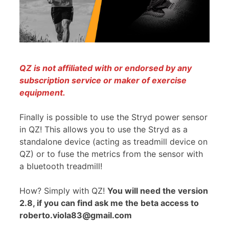
QZ is not affiliated with or endorsed by any
subscription service or maker of exercise
equipment.
Finally is possible to use the Stryd power sensor
in QZ! This allows you to use the Stryd as a
standalone device (acting as treadmill device on
QZ) or to fuse the metrics from the sensor with
a bluetooth treadmill!
How? Simply with QZ!
You will need the version
2.8, if you can find ask me the beta access to
roberto.viola83@gmail.com