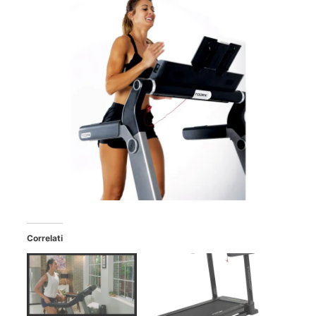
Correlati