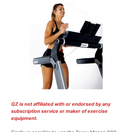
QZ is not affiliated with or endorsed by any
subscription service or maker of exercise
equipment.