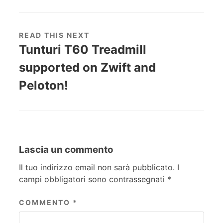
READ THIS NEXT
Tunturi T60 Treadmill
supported on Zwift and
Peloton!
Lascia un commento
Il tuo indirizzo email non sarà pubblicato.
I
campi obbligatori sono contrassegnati
*
COMMENTO
*