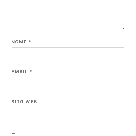
NOME
*
EMAIL
*
SITO WEB