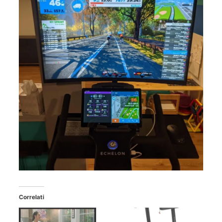
Correlati