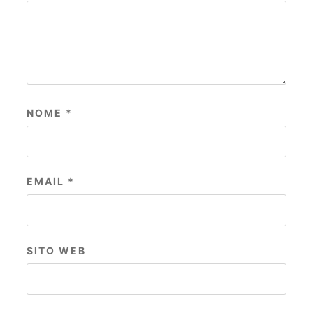
NOME
*
EMAIL
*
SITO WEB