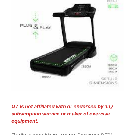
QZ is not affiliated with or endorsed by any
subscription service or maker of exercise
equipment.