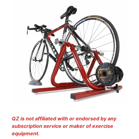
QZ is not affiliated with or endorsed by any
subscription service or maker of exercise
equipment.