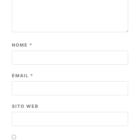
NOME
*
EMAIL
*
SITO WEB