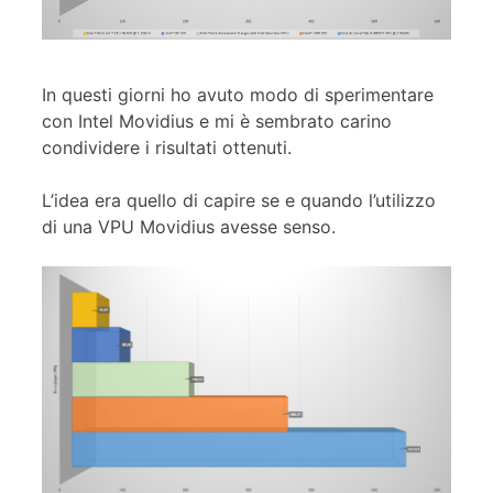
In questi giorni ho avuto modo di sperimentare
con Intel Movidius e mi è sembrato carino
condividere i risultati ottenuti.
L’idea era quello di capire se e quando l’utilizzo
di una VPU Movidius avesse senso.