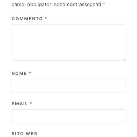
campi obbligatori sono contrassegnati
*
COMMENTO
*
NOME
*
EMAIL
*
SITO WEB